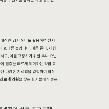
현대적인 검사 장비를 활용하여 환자
 효과를 높입니다. 예를 들어, 체형
하고, 이를 교정하기 위한 추나 요법
하여 염증을 빠르게 제거하는 약침 요
검증된 다양한 치료법을 결합하여 최상
 진료 한의원
을 찾는 환자들에게 높은