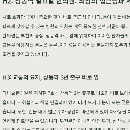
H2: 상동역 일요일 한의원: 최상의 접근성과
치료 효과만큼이나 중요한 것이 바로 '접근성'입니다. 몸이 아플 때는
빠르게 찾아갈 수 있는 병원의 위치는 매우 중요한 선택 기준이 됩니
한의원은 부천의 중심, 상동역 바로 앞에 위치하여 이러한 환자들의
교통을 이용하는 분들은 물론, 자가용을 이용하는 분들까지 모두가 
조건을 갖추고 있습니다.
H3: 교통의 요지, 상동역 3번 출구 바로 앞
다나슬한의원은 지하철 7호선 상동역 3번 출구로 나오면 바로 보이
습니다. 지하철역과 직접 연결되어 있어 비가 오거나 눈이 오는 궂은
습니다. 또한, 건물 내에 넓은 주차 공간이 마련되어 있어 자가용을
안하게 진료받을 수 있습니다. 부천뿐만 아니라 인천 부평, 삼산동, 
찾아올 수 있는 교통의 요지에 자리하고 있어, 주말을 이용해 양질