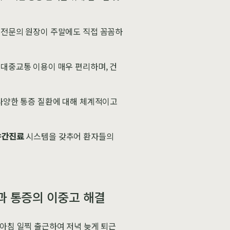
 전문의 원장이 주말에도 직접 꼼꼼하
 대중교통 이용이 매우 편리하며, 건
 다양한 통증 질환에 대해 체계적이고
야간진료
시스템을 갖추어 환자들의
간과 통증의 이중고 해결
 아침 일찍 출근하여 저녁 늦게 퇴근