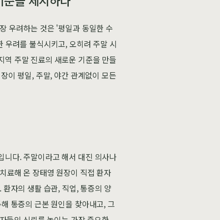
 기준을 제시하다
장 우려하는 것은 '평일과 동일한 수
한 우려를 불식시키고, 오히려 주말 시
지역 주말 진료의 새로운 기준을 만들
장이 평일, 주말, 야간 관계없이 모든
입니다. 주말이라고 해서 대진 의사나
 치료해 온 장태영 원장이 직접 환자
 환자의 생활 습관, 직업, 통증의 양
통해 통증의 근본 원인을 찾아내고, 그
 환자들의 신뢰를 높이는 가장 중요한