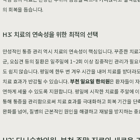
의 회복을 돕습니다.
H3: 치료의 연속성을 위한 최적의 선택
만성적인 통증 관리 역시 치료의 연속성이 핵심입니다. 꾸준한 치료
군, 오십견 등의 질환은 일주일에 1~2회 이상 집중적인 관리가 필
도 쉽지 않습니다. 평일에 한두 번 겨우 시간을 내어 치료를 받더라
치료 효과가 반감될 수 있습니다.
부천 일요일 한의원
은 환자들이 자
연하게 세울 수 있도록 지원합니다. 평일에 시작한 치료를 주말에 
통해 통증을 관리함으로써 치료 효과를 극대화하고 회복 기간을 단축
완화를 넘어, 질병의 근본적인 원인을 해결하고 재발을 방지하는 중