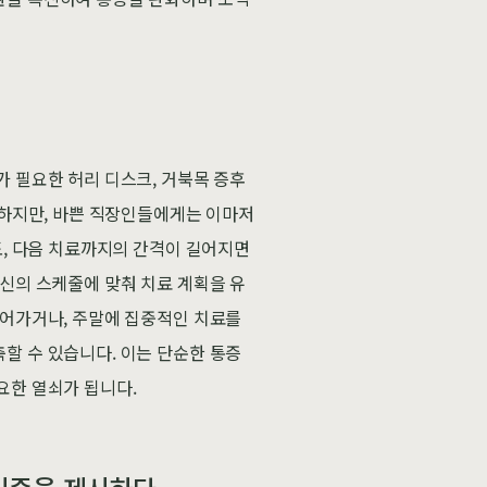
가 필요한 허리 디스크, 거북목 증후
요하지만, 바쁜 직장인들에게는 이마저
도, 다음 치료까지의 간격이 길어지면
신의 스케줄에 맞춰 치료 계획을 유
이어가거나, 주말에 집중적인 치료를
할 수 있습니다. 이는 단순한 통증
요한 열쇠가 됩니다.