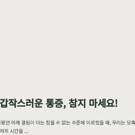
 갑작스러운 통증, 참지 마세요!
뤄왔던 어깨 결림이 더는 참을 수 없는 수준에 이르렀을 때, 우리는 당
히 시간을 ...