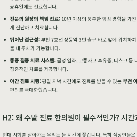
공휴일에도 진료합니다.
전문의 원장의 책임 진료:
10년 이상의 풍부한 임상 경험을 가진
게 진단하고 치료합니다.
뛰어난 접근성:
부천 7호선 상동역 3번 출구 바로 앞에 위치하여
물 내 주차가 가능합니다.
통증 집중 치료 시스템:
급성 염좌, 교통사고 후유증, 디스크 등
집중적인 치료를 제공합니다.
야간 진료 시행:
평일 저녁 시간에도 진료를 받을 수 있는
부천 
편의를 극대화했습니다.
H2: 왜 주말 진료 한의원이 필수적인가? 시
현대 사회를 살아가는 우리는 늘 시간에 쫓깁니다. 특히 직장인들은