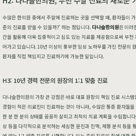
H2: 다나슬한의원, 부천 주말 진료의 새로운
수많은 한의원 중에서 주말에 진료하는 곳을 선택할 때, 환자들이 가
준의 진료를 받을 수 있을까?' 하는 점입니다.
다나슬한의원
은 이러
간을 활용해 더욱 집중적이고 심도 있는 치료를 제공함으로써 부천 
어가고 있습니다. 10년 이상의 풍부한 임상 노하우를 가진 전문의 원
환자를 직접 책임지고 진료하기에 가능한 일입니다.
H3: 10년 경력 전문의 원장의 1:1 맞춤 진료
다나슬한의원의 가장 큰 강점은 바로 대표 원장의 책임 진료 시스템
경험이 적은 의료진이 진료하는 것이 아니라, 수많은 통증 환자들을
한 분 한 분의 상태를 꼼꼼히 살피고 최적의 치료 계획을 수립합니다.
상 등을 다각적으로 분석하는 세심한 문진과 진맥, 체형 분석 등을 
에 맞는 1:1 맞춤 치료를 시행합니다. 이는 주말 진료의 질에 대한