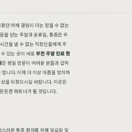
뤄왔던 어깨 결림이 더는 참을 수 없는
문을 닫는 주말과 공휴일, 통증은 우
 시간을 낼 수 없는 직장인들에게 주
 수 있는 곳이 바로
부천 주말 진료 한
원
은 평일 방문이 어려운 분들과 갑작
엽니다. 이제 더 이상 아픔을 방치하
 일상을 되찾으시길 바랍니다. 이곳은
 든든한 파트너가 될 것입니다.
작스러운 통증 환자를 위해 일요일 및