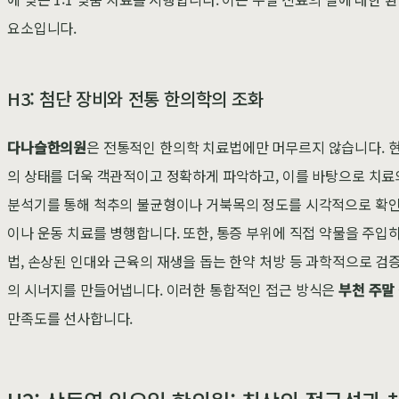
요소입니다.
H3: 첨단 장비와 전통 한의학의 조화
다나슬한의원
은 전통적인 한의학 치료법에만 머무르지 않습니다. 
의 상태를 더욱 객관적이고 정확하게 파악하고, 이를 바탕으로 치료의
분석기를 통해 척추의 불균형이나 거북목의 정도를 시각적으로 확인
이나 운동 치료를 병행합니다. 또한, 통증 부위에 직접 약물을 주입
법, 손상된 인대와 근육의 재생을 돕는 한약 처방 등 과학적으로 
의 시너지를 만들어냅니다. 이러한 통합적인 접근 방식은
부천 주말
만족도를 선사합니다.