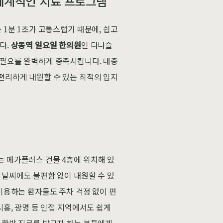
 체계적인 치료 프로그램
 1분 1초가 고통스럽기 때문에, 쉽고
다.
상동역 일요일 한의원
인 다나슬
 필요를 완벽하게 충족시킵니다. 대중
편리하게 내원할 수 있는 최적의 입지
는 메가플러스 건물 4층에 위치해 있
 날씨에도 불편함 없이 내원할 수 있
 이용하는 환자들도 주차 걱정 없이 편
시흥, 광명 등 인접 지역에서도 쉽게
의 한방 진료를 받고자 하는 분들에게