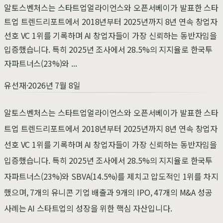
알토스벤처스는 스타트업얼라이언스와 오픈서베이가 발표한 스타
트업 트렌드리포트에서 2018년부터 2025년까지 8년 연속 창업자
선호 VC 1위를 기록하며 AI 창업자들이 가장 신뢰하는 동반자임을
입증했습니다. 특히 2025년 조사에서 28.5%의 지지율로 한국투
자파트너스(23%)와 ...
유선재
·
2026년 7월 8일
알토스벤처스는 스타트업얼라이언스와 오픈서베이가 발표한 스타
트업 트렌드리포트에서 2018년부터 2025년까지 8년 연속 창업자
선호 VC 1위를 기록하며 AI 창업자들이 가장 신뢰하는 동반자임을
입증했습니다. 특히 2025년 조사에서 28.5%의 지지율로 한국투
자파트너스(23%)와 SBVA(14.5%)를 제치고 압도적인 1위를 차지
했으며, 7개의 유니콘 기업 배출과 9개의 IPO, 47개의 M&A 성공
사례는 AI 스타트업의 성장을 위한 핵심 자산입니다.