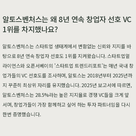
알토스벤처스는 왜 8년 연속 창업자 선호 VC
1위를 차지했나요?
알토스벤처스는 스타트업 생태계에서 변함없는 신뢰와 지지를 바
탕으로 8년 연속 창업자 선호도 1위를 지켜왔습니다. 스타트업얼
라이언스와 오픈서베이의 '스타트업 트렌드리포트'는 매년 국내 창
업가들의 VC 선호도를 조사하며, 알토스는 2018년부터 2025년까
지 꾸준히 최상위 자리를 유지했습니다. 2025년 보고서에 따르면,
알토스벤처스는 28.5%라는 높은 지지율로 경쟁 VC들을 크게 앞
서며, 창업가들이 가장 함께하고 싶어 하는 투자 파트너임을 다시
한번 증명했습니다.