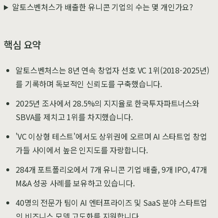
알토스벤처스가 배출한 유니콘 기업의 수는 몇 개인가요?
핵심 요약
알토스벤처스는 8년 연속 창업자 선호 VC 1위(2018-2025년)
를 기록하며 독보적인 신뢰도를 구축했습니다.
2025년 조사에서 28.5%의 지지율로 한국투자파트너스와
SBVA를 제치고 1위를 차지했습니다.
'VC 이상형 테스트'에서도 상위권에 오르며 AI 스타트업 창업
가들 사이에서 높은 인지도를 자랑합니다.
284개 포트폴리오에서 7개 유니콘 기업 배출, 9개 IPO, 47개
M&A 성공 사례를 보유하고 있습니다.
40명의 전문가 팀이 AI 엔터프라이즈 및 SaaS 분야 스타트업
의 비즈니스 모델 고도화를 지원합니다.