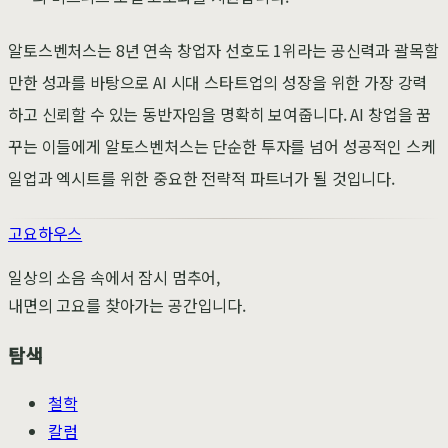
알토스벤처스는 8년 연속 창업자 선호도 1위라는 공신력과 괄목할
만한 성과를 바탕으로 AI 시대 스타트업의 성장을 위한 가장 강력
하고 신뢰할 수 있는 동반자임을 명확히 보여줍니다. AI 창업을 꿈
꾸는 이들에게 알토스벤처스는 단순한 투자를 넘어 성공적인 스케
일업과 엑시트를 위한 중요한 전략적 파트너가 될 것입니다.
고요하우스
일상의 소음 속에서 잠시 멈추어,
내면의 고요를 찾아가는 공간입니다.
탐색
철학
칼럼