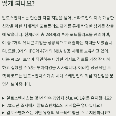
떻게 되나요?
알토스벤처스는 단순한 자금 지원을 넘어, 스타트업의 지속 가능한
성장을 위한 체계적인 포트폴리오 관리를 통해 탁월한 성과를 창출
해 왔습니다. 현재까지 총 284개의 투자 포트폴리오를 관리하며,
이 중 7개의 유니콘 기업을 성공적으로 배출하는 저력을 보였습니
다. 또한, 9개의 IPO와 47개의 M&A 성공 사례를 보유하고 있어,
이는 AI 스타트업이 직면하는 다양한 엑시트 경로를 가장 잘 이해
하고 실행할 수 있는 투자자임을 시사합니다. 이러한 성공적인 트
랙 레코드는 알토스벤처스가 AI 시대 스케일업의 핵심 자산임을 분
명히 보여줍니다.
알토스벤처스는 몇 년 연속 창업자 선호 VC 1위를 유지했나요?
2025년 조사에서 알토스벤처스의 지지율은 얼마였나요?
알토스벤처스는 어떤 유형의 AI 스타트업을 주로 지원하나요?