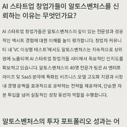
AI 스타트업 창업가들이 알토스벤처스를 신
뢰하는 이유는 무엇인가요?
AI 스타트업 창업가들은 알토스벤처스의 깊이 있는 전문성과 성공
적인 엑시트 경험에 대한 이해를 높이 평가합니다. 창업자 커뮤니
티 내 'VC 이상형 테스트'에서도 알토스벤처스는 지속적으로 상위
권에 노출되며 AI 스타트업 창업가들 사이에서 독보적인 인지도를
확보하고 있습니다. 알토스벤처스의 40명 전문가 팀은 AI 엔터프
라이즈 및 SaaS 분야에 특화된 비즈니스 모델 고도화 지원과 시장
내 경쟁 공백을 효과적으로 공략하는 전략을 제공하여, 단순한 자
본 투입을 넘어 실질적인 성장 동반자 역할을 수행합니다.
알토스벤처스의 투자 포트폴리오 성과는 어