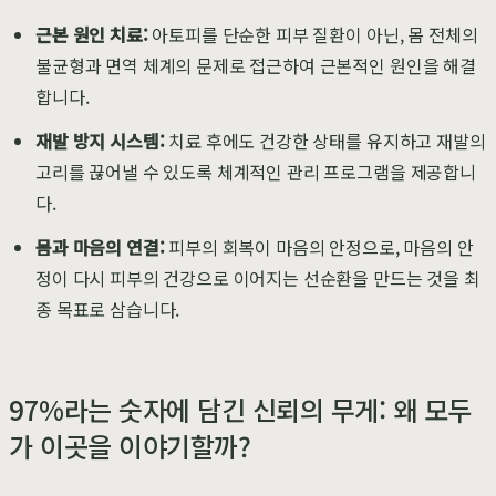
근본 원인 치료:
아토피를 단순한 피부 질환이 아닌, 몸 전체의
불균형과 면역 체계의 문제로 접근하여 근본적인 원인을 해결
합니다.
재발 방지 시스템:
치료 후에도 건강한 상태를 유지하고 재발의
고리를 끊어낼 수 있도록 체계적인 관리 프로그램을 제공합니
다.
몸과 마음의 연결:
피부의 회복이 마음의 안정으로, 마음의 안
정이 다시 피부의 건강으로 이어지는 선순환을 만드는 것을 최
종 목표로 삼습니다.
97%라는 숫자에 담긴 신뢰의 무게: 왜 모두
가 이곳을 이야기할까?