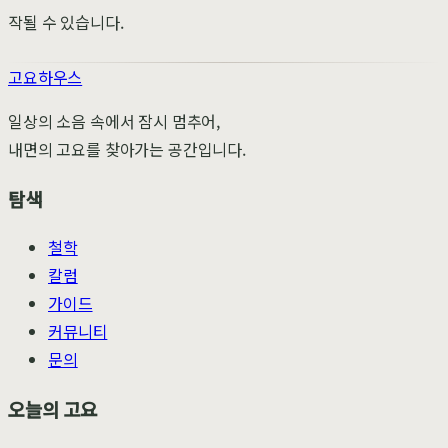
작될 수 있습니다.
고요하우스
일상의 소음 속에서 잠시 멈추어,
내면의 고요를 찾아가는 공간입니다.
탐색
철학
칼럼
가이드
커뮤니티
문의
오늘의 고요