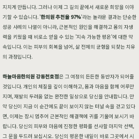
지치게 만듭니다. 그러나 이제 그 길의 끝에서 새로운 희망을 이야
기할 수 있습니다. '
한의원 추천율 97%
'라는 놀라운 결과는 단순한
성공 사례의 나열이 아니라, 근본적인 원인을 해결하고 몸의 자생
력을 키웠을 때 비로소 얻을 수 있는 '지속 가능한 평온'에 대한 약
속입니다. 이는 피부의 회복을 넘어, 삶 전체의 균형을 되찾는 치유
의 과정입니다.
하늘마음한의원 강동천호점
은 그 여정의 든든한 동반자가 되어줄
것입니다. 개인의 체질을 깊이 이해하고, 몸과 마음을 함께 어루만
지며, 재발의 두려움 없는 완전한 일상으로 당신을 안내합니다. 만
약 당신이 지금 이 순간에도 끝이 보이지 않는 터널 속을 걷고 있다
면, 이제는 잠시 멈추어 근본적인 해결책에 귀를 기울여 보시기 바
랍니다. 당신의 피부와 마음에 진정한 평화를 선사할 마지막 선택,
그 문을 두드려 보십시오. 당신의 평온한 내일이 바로 그곳에서 시