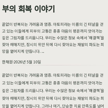
부의 회복 이야기
끝없이 반복되는 가려움과 염증. 아토피라는 이름의 긴 터널을 걷
고 있는 이들에게 피부의 고통은 종종 마음의 평온까지 앗아가는
깊은 그림자를 드리웁니다. 우리는 수많은 정보 속에서 '해결책'을
찾아 헤매지만, 잠시의 위안 뒤에 다시 찾아오는 재발의 파도는 희
망을 옅어지게 만듭니다. ...
한채원
·
2026년 5월 10일
끝없이 반복되는 가려움과 염증. 아토피라는 이름의 긴 터널을 걷
고 있는 이들에게 피부의 고통은 종종 마음의 평온까지 앗아가는
깊은 그림자를 드리웁니다. 우리는 수많은 정보 속에서 '해결책'을
찾아 헤매지만, 잠시의 위안 뒤에 다시 찾아오는 재발의 파도는 희
망을 옅어지게 만듭니다. 그러나 여기, 단순한 치료 만족도를 넘어