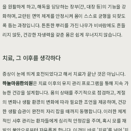
을 원활하게 하고, 해독을 담당하는 장부(간, 대장 등)의 기능을 강
화하며, 교란된 면역 체계를 안정시켜 몸이 스스로 균형을 되찾도
록 돕는 과정입니다. 튼튼한 뿌리를 가진 나무가 비바람에도 흔들
리지 않듯, 건강한 자생력을 갖춘 몸은 쉽게 무너지지 않습니다.
치료, 그 이후를 생각하다
증상이 눈에 띄게 호전되었다고 해서 치료가 끝난 것은 아닙니다.
하늘마음한의원
은 치료 이후의 유지 관리 프로그램을 통해 지속 가
능한 건강을 설계합니다. 몸의 상태를 주기적으로 점검하고, 계절
의 변화나 생활 환경의 변화에 따라 필요한 조언을 제공하며, 건강
한 생활 습관이 완전히 자리 잡을 때까지 동행합니다. 이러한 체계
적인 사후 관리는 환자들에게 심리적 안정감을 주며, 혹시 모를 재
발의 불안으로부터 자유롭게 합니다. 이것이 바로 '치료'를 넘어 '치