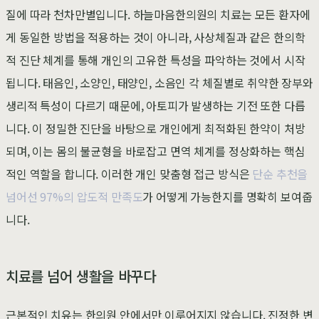
질에 따라 천차만별입니다. 하늘마음한의원의 치료는 모든 환자에
게 동일한 방법을 적용하는 것이 아니라, 사상체질과 같은 한의학
적 진단 체계를 통해 개인의 고유한 특성을 파악하는 것에서 시작
됩니다. 태음인, 소양인, 태양인, 소음인 각 체질별로 취약한 장부와
생리적 특성이 다르기 때문에, 아토피가 발생하는 기전 또한 다릅
니다. 이 정밀한 진단을 바탕으로 개인에게 최적화된 한약이 처방
되며, 이는 몸의 불균형을 바로잡고 면역 체계를 정상화하는 핵심
적인 역할을 합니다. 이러한 개인 맞춤형 접근 방식은
단순 추천을
넘어선 97%의 압도적 만족도
가 어떻게 가능한지를 명확히 보여줍
니다.
치료를 넘어 생활을 바꾸다
근본적인 치유는 한의원 안에서만 이루어지지 않습니다. 진정한 변