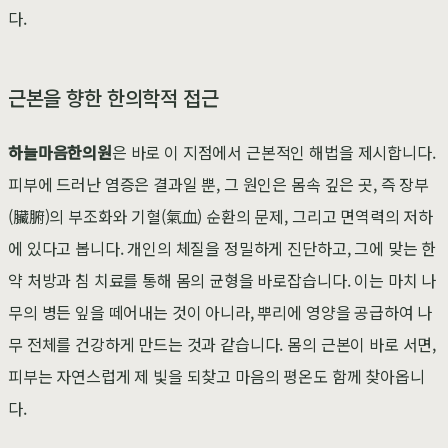
다.
근본을 향한 한의학적 접근
하늘마음한의원
은 바로 이 지점에서 근본적인 해법을 제시합니다.
피부에 드러난 염증은 결과일 뿐, 그 원인은 몸속 깊은 곳, 즉 장부
(臟腑)의 부조화와 기혈(氣血) 순환의 문제, 그리고 면역력의 저하
에 있다고 봅니다. 개인의 체질을 정밀하게 진단하고, 그에 맞는 한
약 처방과 침 치료를 통해 몸의 균형을 바로잡습니다. 이는 마치 나
무의 병든 잎을 떼어내는 것이 아니라, 뿌리에 영양을 공급하여 나
무 전체를 건강하게 만드는 것과 같습니다. 몸의 근본이 바로 서면,
피부는 자연스럽게 제 빛을 되찾고 마음의 평온도 함께 찾아옵니
다.