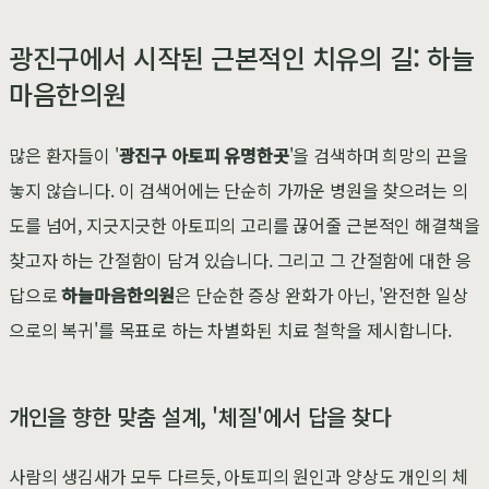
광진구에서 시작된 근본적인 치유의 길: 하늘
마음한의원
많은 환자들이 '
광진구 아토피 유명한곳
'을 검색하며 희망의 끈을
놓지 않습니다. 이 검색어에는 단순히 가까운 병원을 찾으려는 의
도를 넘어, 지긋지긋한 아토피의 고리를 끊어줄 근본적인 해결책을
찾고자 하는 간절함이 담겨 있습니다. 그리고 그 간절함에 대한 응
답으로
하늘마음한의원
은 단순한 증상 완화가 아닌, '완전한 일상
으로의 복귀'를 목표로 하는 차별화된 치료 철학을 제시합니다.
개인을 향한 맞춤 설계, '체질'에서 답을 찾다
사람의 생김새가 모두 다르듯, 아토피의 원인과 양상도 개인의 체