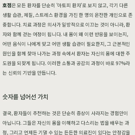
호점
은 모든 환자를 단순히 '아토피 환자'로 보지 않고, 각기 다른
생활 습관, 체질, 스트레스 환경을 가진 한 명의 온전한 개인으로 존
중합니다. 치료 과정은 의사가 일방적으로 이끄는 것이 아니라, 환
자와 함께 걷는 여정이 됩니다. 내 몸이 왜 이런 반응을 보이는지,
어떤 음식이 나에게 맞고 어떤 생활 습관이 필요한지, 그 근본적인
원인을 함께 찾아 나가는 과정 속에서 환자는 자신의 몸에 대한 주
도권을 되찾게 됩니다. 이러한 소통과 공감의 과정이 바로 97%라
는 신뢰의 기반을 만듭니다.
숫자를 넘어선 가치
결국, 환자들이 추천하는 것은 단순히 증상이 사라지는 경험만이
아닙니다. 그들은 자신의 몸을 이해하고 다스리는 법을 배우는 과
정, 그리고 언제든 기댈 수 있는 든든한 의료진이 있다는 안정감을