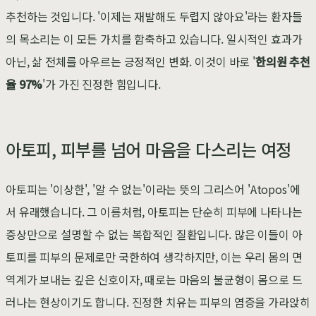
추천하는 것입니다. '이제는 재발해도 두렵지 않아요'라는 환자들
의 목소리는 이 모든 가치를 함축하고 있습니다. 일시적인 효과가
아닌, 삶 전체를 아우르는 긍정적인 변화. 이것이 바로 '
한의원 추천
율 97%
'가 가진 진정한 힘입니다.
아토피, 피부를 넘어 마음을 다스리는 여정
아토피는 '이상한', '알 수 없는'이라는 뜻의 그리스어 'Atopos'에
서 유래했습니다. 그 이름처럼, 아토피는 단순히 피부에 나타나는
증상만으로 설명할 수 없는 복합적인 질환입니다. 많은 이들이 아
토피를 피부의 문제로만 국한하여 생각하지만, 이는 우리 몸의 면
역계가 보내는 깊은 신호이자, 때로는 마음의 불균형이 몸으로 드
러나는 현상이기도 합니다. 진정한 치유는 피부의 염증을 가라앉히