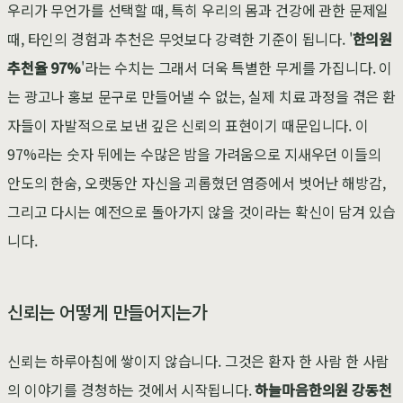
우리가 무언가를 선택할 때, 특히 우리의 몸과 건강에 관한 문제일
때, 타인의 경험과 추천은 무엇보다 강력한 기준이 됩니다. '
한의원
추천율 97%
'라는 수치는 그래서 더욱 특별한 무게를 가집니다. 이
는 광고나 홍보 문구로 만들어낼 수 없는, 실제 치료 과정을 겪은 환
자들이 자발적으로 보낸 깊은 신뢰의 표현이기 때문입니다. 이
97%라는 숫자 뒤에는 수많은 밤을 가려움으로 지새우던 이들의
안도의 한숨, 오랫동안 자신을 괴롭혔던 염증에서 벗어난 해방감,
그리고 다시는 예전으로 돌아가지 않을 것이라는 확신이 담겨 있습
니다.
신뢰는 어떻게 만들어지는가
신뢰는 하루아침에 쌓이지 않습니다. 그것은 환자 한 사람 한 사람
의 이야기를 경청하는 것에서 시작됩니다.
하늘마음한의원 강동천