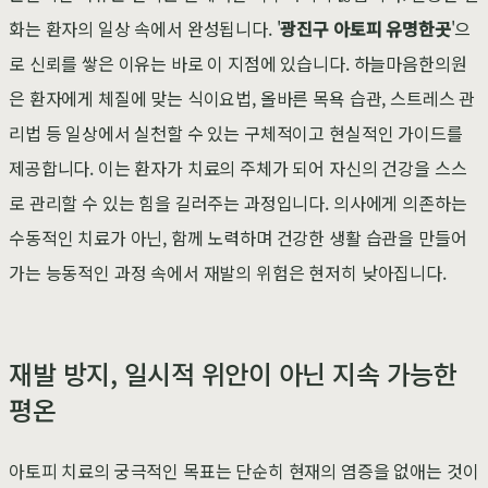
화는 환자의 일상 속에서 완성됩니다. '
광진구 아토피 유명한곳
'으
로 신뢰를 쌓은 이유는 바로 이 지점에 있습니다. 하늘마음한의원
은 환자에게 체질에 맞는 식이요법, 올바른 목욕 습관, 스트레스 관
리법 등 일상에서 실천할 수 있는 구체적이고 현실적인 가이드를
제공합니다. 이는 환자가 치료의 주체가 되어 자신의 건강을 스스
로 관리할 수 있는 힘을 길러주는 과정입니다. 의사에게 의존하는
수동적인 치료가 아닌, 함께 노력하며 건강한 생활 습관을 만들어
가는 능동적인 과정 속에서 재발의 위험은 현저히 낮아집니다.
재발 방지, 일시적 위안이 아닌 지속 가능한
평온
아토피 치료의 궁극적인 목표는 단순히 현재의 염증을 없애는 것이