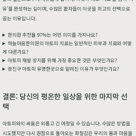
유'를 완성하는 길이며, 수많은 환자들이 이곳을 최고의 선택으로
꼽는 이유입니다.
한의원 추천율 97%는 어떤 의미를 가지나요?
하늘마음한의원의 아토피 치료는 일반적인 피부과 치료와 어떻
게 다른가요?
아토피 재발 방지를 위해 가장 중요한 것은 무엇인가요?
광진구 아토피 유명한곳으로 알려진 이유가 무엇인가요?
결론: 당신의 평온한 일상을 위한 마지막 선
택
아토피와의 싸움은 외롭고 긴 여정일 수 있습니다. 수많은 방법을
시도했지만 다시 원점으로 돌아오는 좌절감은 우리의 몸과 마음을