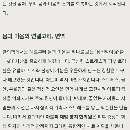
는 것을 넘어, 우리 몸과 마음의 조화를 회복하는 것에서 시작됩니
다.
몸과 마음의 연결고리, 면역
한의학에서는 예로부터 몸과 마음을 하나로 보는 '심신일여(心身
一如)' 사상을 중요하게 여겼습니다. 극심한 스트레스가 피부 트러
블을 유발하고, 소화 불량이 기분을 우울하게 만드는 경험은 누구
나 해보았을 것입니다. 아토피 역시 마찬가지입니다. 스트레스, 불
안, 우울감과 같은 정신적 요인은 면역 체계를 교란시켜 아토피 증
상을 악화시키는 주요 원인이 됩니다. 반대로, 끝없는 가려움과 사
람들의 시선은 다시 심리적 위축과 스트레스를 낳는 악순환을 만듭
니다. 따라서 효과적인
아토피 재발 방지 한의원
은 피부 증상과 함
께 환자의 심리적 안정까지 고려한 통합적인 치료 계획을 세웁니