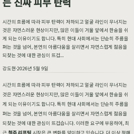
는 진짜 피부 탄력
시간의 흐름에 따라 피부 탄력이 저하되고 얼굴 라인이 무너지는
것은 자연스러운 현상이지만, 많은 이들이 거울 앞에서 한숨을 쉬
게 되는 이유이기도 합니다. 특히 현대 사회에서는 단순히 주름을
펴는 것을 넘어, 본연의 아름다움을 살리면서 자연스럽게 젊음을
되찾는 것에 대한 관심이 뜨겁...
강도현
·
2026년 5월 9일
시간의 흐름에 따라 피부 탄력이 저하되고 얼굴 라인이 무너지는
것은 자연스러운 현상이지만, 많은 이들이 거울 앞에서 한숨을 쉬
게 되는 이유이기도 합니다. 특히 현대 사회에서는 단순히 주름을
펴는 것을 넘어, 본연의 아름다움을 살리면서 자연스럽게 젊음을
되찾는 것에 대한 관심이 뜨겁습니다. 이러한 요구에 부응하여, 최
근
청주 리프팅
시장은 큰 변화를 맞이하고 있습니다. 더 이상 정해