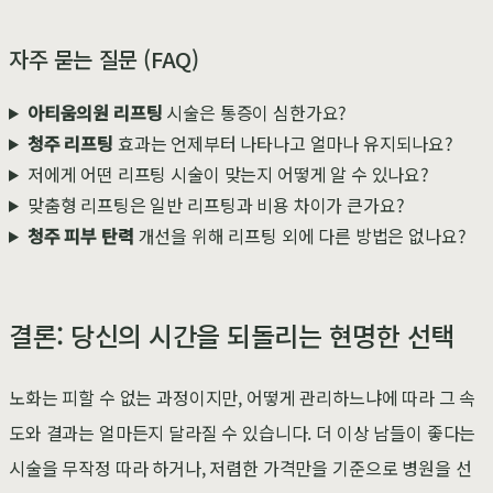
자주 묻는 질문 (FAQ)
아티움의원 리프팅
시술은 통증이 심한가요?
청주 리프팅
효과는 언제부터 나타나고 얼마나 유지되나요?
저에게 어떤 리프팅 시술이 맞는지 어떻게 알 수 있나요?
맞춤형 리프팅은 일반 리프팅과 비용 차이가 큰가요?
청주 피부 탄력
개선을 위해 리프팅 외에 다른 방법은 없나요?
결론: 당신의 시간을 되돌리는 현명한 선택
노화는 피할 수 없는 과정이지만, 어떻게 관리하느냐에 따라 그 속
도와 결과는 얼마든지 달라질 수 있습니다. 더 이상 남들이 좋다는
시술을 무작정 따라 하거나, 저렴한 가격만을 기준으로 병원을 선