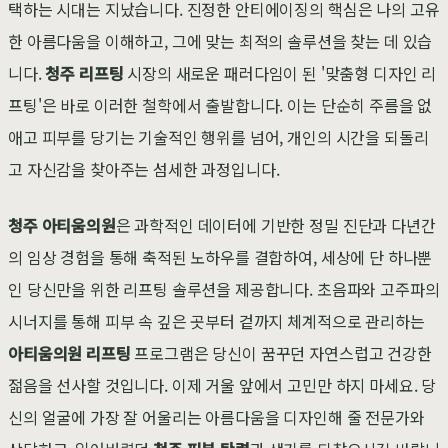
택하는 시대는 지났습니다. 진정한 안티에이징의 핵심은 나의 고유
한 아름다움을 이해하고, 그에 맞는 최적의 솔루션을 찾는 데 있습
니다.
청주 리프팅
시장의 새로운 패러다임이 된 '맞춤형 디자인 리
프팅'은 바로 이러한 철학에서 출발합니다. 이는 단순히 주름을 없
애고 피부를 당기는 기술적인 행위를 넘어, 개인의 시간을 되돌리
고 자신감을 찾아주는 섬세한 과정입니다.
청주 아티움의원
은 과학적인 데이터에 기반한 정밀 진단과 다년간
의 임상 경험을 통해 축적된 노하우를 결합하여, 세상에 단 하나뿐
인 당신만을 위한 리프팅 솔루션을 제공합니다. 초음파와 고주파의
시너지를 통해 피부 속 깊은 곳부터 겉까지 체계적으로 관리하는
아티움의원 리프팅
프로그램은 당신이 꿈꾸던 자연스럽고 건강한
젊음을 선사할 것입니다. 이제 거울 앞에서 고민만 하지 마세요. 당
신의 얼굴에 가장 잘 어울리는 아름다움을 디자인해 줄 전문가와