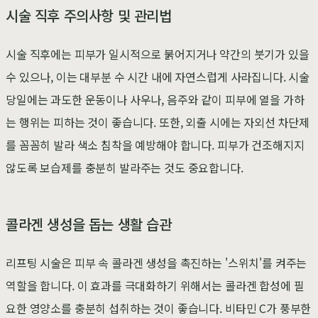
시술 직후 주의사항 및 관리법
시술 직후에는 피부가 일시적으로 붉어지거나 약간의 붓기가 있을
수 있으나, 이는 대부분 수 시간 내에 자연스럽게 사라집니다. 시술
당일에는 과도한 운동이나 사우나, 음주와 같이 피부에 열을 가하
는 행위는 피하는 것이 좋습니다. 또한, 외출 시에는 자외선 차단제
를 꼼꼼히 발라 색소 침착을 예방해야 합니다. 피부가 건조해지지
않도록 보습제를 충분히 발라주는 것도 중요합니다.
콜라겐 생성을 돕는 생활 습관
리프팅 시술은 피부 속 콜라겐 생성을 촉진하는 '스위치'를 켜주는
역할을 합니다. 이 효과를 극대화하기 위해서는 콜라겐 합성에 필
요한 영양소를 충분히 섭취하는 것이 좋습니다. 비타민 C가 풍부한