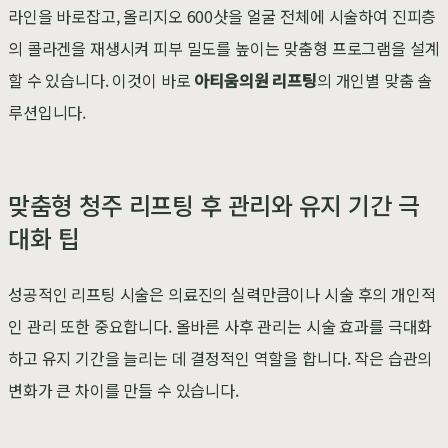
라인을 바로잡고, 올리지오 600샷을 얼굴 전체에 시술하여 진피층
의 콜라겐을 재생시켜 피부 밀도를 높이는 맞춤형 프로그램을 설계
할 수 있습니다. 이것이 바로
아티움의원 리프팅
의 개인별 맞춤 솔
루션입니다.
맞춤형 청주 리프팅 후 관리와 유지 기간 극
대화 팁
성공적인 리프팅 시술은 의료진의 실력만큼이나 시술 후의 개인적
인 관리 또한 중요합니다. 올바른 사후 관리는 시술 효과를 극대화
하고 유지 기간을 늘리는 데 결정적인 역할을 합니다. 작은 습관의
변화가 큰 차이를 만들 수 있습니다.