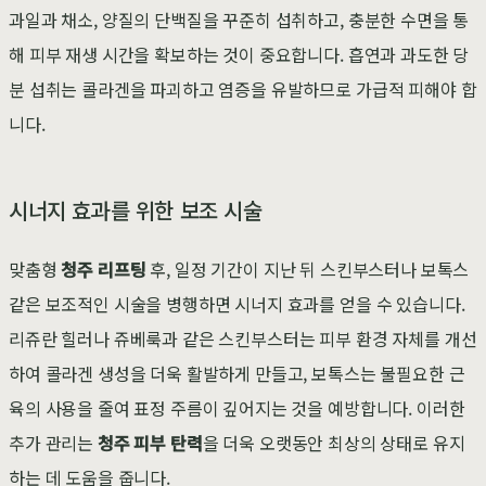
과일과 채소, 양질의 단백질을 꾸준히 섭취하고, 충분한 수면을 통
해 피부 재생 시간을 확보하는 것이 중요합니다. 흡연과 과도한 당
분 섭취는 콜라겐을 파괴하고 염증을 유발하므로 가급적 피해야 합
니다.
시너지 효과를 위한 보조 시술
맞춤형
청주 리프팅
후, 일정 기간이 지난 뒤 스킨부스터나 보톡스
같은 보조적인 시술을 병행하면 시너지 효과를 얻을 수 있습니다.
리쥬란 힐러나 쥬베룩과 같은 스킨부스터는 피부 환경 자체를 개선
하여 콜라겐 생성을 더욱 활발하게 만들고, 보톡스는 불필요한 근
육의 사용을 줄여 표정 주름이 깊어지는 것을 예방합니다. 이러한
추가 관리는
청주 피부 탄력
을 더욱 오랫동안 최상의 상태로 유지
하는 데 도움을 줍니다.