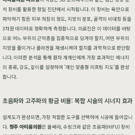
석 장비를 활용한 정밀 진단에서 시작됩니다. 이 장비는 육안으로
파악하기 힘든 피부 처짐의 정도, 지방의 분포, 골격의 비대칭 등을
3차원 데이터로 정확하게 측정합니다. 의료진은 이 데이터를 바탕
으로 어느 부위의 근막층을 집중적으로 당겨야 할지, 어떤 부위의
지방을 줄이거나 콜라겐을 재생시켜야 할지를 과학적으로 판단합
니다. 이러한 분석을 통해 환자 개개인에게 가장 효과적인 에너지
의 종류, 강도, 깊이를 설정하여 '개인 맞춤형 리프팅 지도'를 완성
합니다.
초음파와 고주파의 황금 비율: 복합 시술의 시너지 효과
설계도가 완성되면, 가장 적합한 도구를 선택하여 시공에 들어갑니
다.
청주 아티움의원
은 울쎄라, 슈링크와 같은 초음파(HIFU) 장비