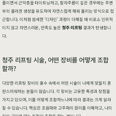
줄이면서 근막층을 타이트닝하고, 팔자주름이 깊은 경우에는 주변
부의 콜라겐 생성을 유도하여 자연스럽게 채워 올리는 방식으로 접
근합니다. 이처럼 섬세한 '디자인' 과정이 더해질 때 비로소 인위적
이지 않고 자연스러운, 만족도 높은
청주 리프팅
결과가 탄생합니
다.
청주 리프팅 시술, 어떤 장비를 어떻게 조합
할까?
다양한 리프팅 장비의 홍수 속에서 어떤 시술이 나에게 맞을지 혼
란스러워하는 분들이 많습니다. 각 장비는 고유한 특성과 장점을
가지고 있으며, 이를 어떻게 조합하느냐에 따라 결과는 크게 달라
질 수 있습니다. 핵심은 초음파와 고주파의 원리를 이해하고, 나의
피부 고민에 맞는 최적의 조합을 찾는 것입니다.