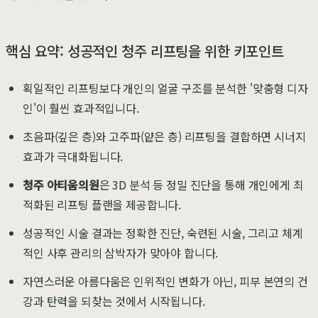
핵심 요약: 성공적인 청주 리프팅을 위한 키포인트
획일적인 리프팅보다 개인의 얼굴 구조를 분석한 '맞춤형 디자
인'이 훨씬 효과적입니다.
초음파(깊은 층)와 고주파(얕은 층) 리프팅을 결합하면 시너지
효과가 극대화됩니다.
청주 아티움의원
은 3D 분석 등 정밀 진단을 통해 개인에게 최
적화된 리프팅 플랜을 제공합니다.
성공적인 시술 결과는 정확한 진단, 숙련된 시술, 그리고 체계
적인 사후 관리의 삼박자가 맞아야 합니다.
자연스러운 아름다움은 인위적인 변화가 아닌, 피부 본연의 건
강과 탄력을 되찾는 것에서 시작됩니다.