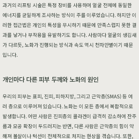
과거의 리프팅 시술은 특정 장비를 사용하여 얼굴 전체에 동일한
에너지를 균일하게 조사하는 방식이 주를 이루었습니다. 하지만 이
러한 접근법은 개인의 특성을 무시하기 때문에 만족스럽지 못한 결
과를 낳거나 부작용을 유발하기도 합니다. 사람마다 얼굴의 생김새
가 다르듯, 노화가 진행되는 방식과 속도 역시 천차만별이기 때문
입니다.
개인마다 다른 피부 두께와 노화의 원인
우리의 피부는 표피, 진피, 피하지방, 그리고 근막층(SMAS) 등 여
러 층으로 이루어져 있습니다. 노화는 이 모든 층에서 복합적으로
발생합니다. 어떤 사람은 진피층의 콜라겐이 급격히 감소하여 잔주
름과 모공 확장이 두드러지는 반면, 다른 사람은 근막층의 힘이 약
해져 볼살이나 턱선이 전체적으로 처지는 현상을 겪습니다. 또한,