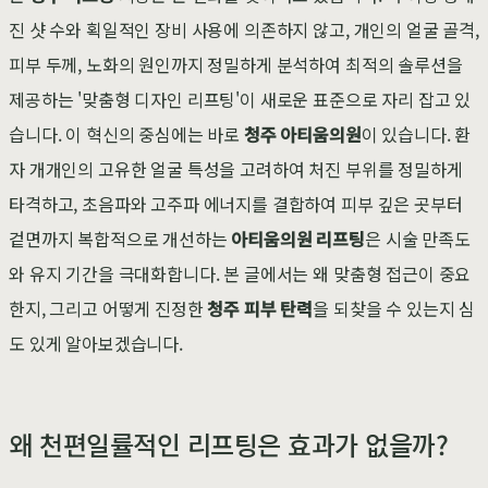
진 샷 수와 획일적인 장비 사용에 의존하지 않고, 개인의 얼굴 골격,
피부 두께, 노화의 원인까지 정밀하게 분석하여 최적의 솔루션을
제공하는 '맞춤형 디자인 리프팅'이 새로운 표준으로 자리 잡고 있
습니다. 이 혁신의 중심에는 바로
청주 아티움의원
이 있습니다. 환
자 개개인의 고유한 얼굴 특성을 고려하여 처진 부위를 정밀하게
타격하고, 초음파와 고주파 에너지를 결합하여 피부 깊은 곳부터
겉면까지 복합적으로 개선하는
아티움의원 리프팅
은 시술 만족도
와 유지 기간을 극대화합니다. 본 글에서는 왜 맞춤형 접근이 중요
한지, 그리고 어떻게 진정한
청주 피부 탄력
을 되찾을 수 있는지 심
도 있게 알아보겠습니다.
왜 천편일률적인 리프팅은 효과가 없을까?