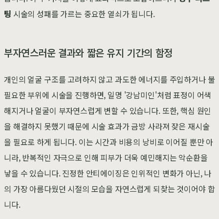
팅
시술의 성패를 가르는 중요한 열쇠가 됩니다.
부자연스러운 결과와 짧은 유지 기간의 함정
개인의 얼굴 구조를 고려하지 않고 과도한 에너지를 주입하거나 불
필요한 부위에 시술을 진행하면, 일명 '강남미인'처럼 표정이 어색
해지거나 얼굴이 부자연스럽게 변할 수 있습니다. 또한, 핵심 원인
을 해결하지 못했기 때문에 시술 효과가 금방 사라져 잦은 재시술
을 필요로 하게 됩니다. 이는 시간과 비용의 낭비로 이어질 뿐만 아
니라, 반복적인 자극으로 인해 피부가 더욱 예민해지는 악순환을
낳을 수 있습니다. 진정한 안티에이징은 인위적인 변화가 아닌, 나
의 가장 아름다웠던 시절의 모습을 자연스럽게 되찾는 것이어야 합
니다.