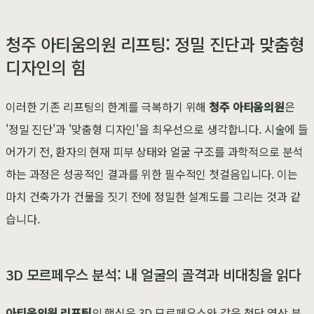
청주 아티움의원 리프팅: 정밀 진단과 맞춤형
디자인의 힘
이러한 기존 리프팅의 한계를 극복하기 위해
청주 아티움의원
은
'정밀 진단'과 '맞춤형 디자인'을 최우선으로 생각합니다. 시술에 들
어가기 전, 환자의 현재 피부 상태와 얼굴 구조를 과학적으로 분석
하는 과정은 성공적인 결과를 위한 필수적인 첫걸음입니다. 이는
마치 건축가가 건물을 짓기 전에 정밀한 설계도를 그리는 것과 같
습니다.
3D 모르페우스 분석: 내 얼굴의 골격과 비대칭을 읽다
아티움의원 리프팅
의 핵심은 3D 모르페우스와 같은 첨단 영상 분