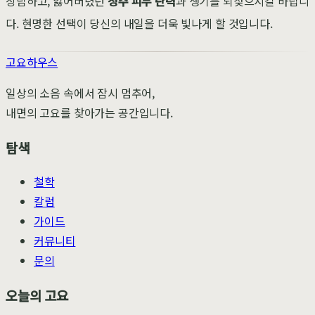
상담하고, 잃어버렸던
청주 피부 탄력
과 생기를 되찾으시길 바랍니
다. 현명한 선택이 당신의 내일을 더욱 빛나게 할 것입니다.
고요하우스
일상의 소음 속에서 잠시 멈추어,
내면의 고요를 찾아가는 공간입니다.
탐색
철학
칼럼
가이드
커뮤니티
문의
오늘의 고요