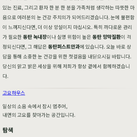
있는 진료, 그리고 환자 한 분 한 분을 가족처럼 생각하는 따뜻한 마
음으로 여러분의 눈 건강 주치의가 되어드리겠습니다. 눈에 불편함
이 느껴지신다면, 더 이상 망설이지 마십시오. 특히 까다로운 관리
가 필요한
동탄 녹내장
이나 실명 위험이 높은
동탄 망막질환
이 걱
정되신다면, 그 해답은
동탄퍼스트안과
에 있습니다. 오늘 바로 상
담을 통해 소중한 눈 건강을 위한 첫걸음을 내딛으시길 바랍니다.
당신의 맑고 밝은 세상을 위해 저희가 항상 곁에서 함께하겠습니
다.
고요하우스
일상의 소음 속에서 잠시 멈추어,
내면의 고요를 찾아가는 공간입니다.
탐색