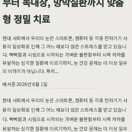
부터 녹내장, 망막질환까지 맞춤
형 정밀 치료
현대 사회에서 우리의 눈은 스마트폰, 컴퓨터 등 각종 전자기기 사
용의 일상화로 인해 그 어느 때보다 많은 스트레스를 받고 있습니
다. 뻑뻑함과 시림으로 시작되는 가벼운 불편함부터 시력 저하를
유발하는 심각한 질환에 이르기까지, 눈 건강 문제는 더 이상 일부
의 이야기가 아닙니다. 특히...
배서준
·
2026년 6월 1일
현대 사회에서 우리의 눈은 스마트폰, 컴퓨터 등 각종 전자기기 사
용의 일상화로 인해 그 어느 때보다 많은 스트레스를 받고 있습니
다. 뻑뻑함과 시림으로 시작되는 가벼운 불편함부터 시력 저하를
유발하는 심각한 질환에 이르기까지, 눈 건강 문제는 더 이상 일부