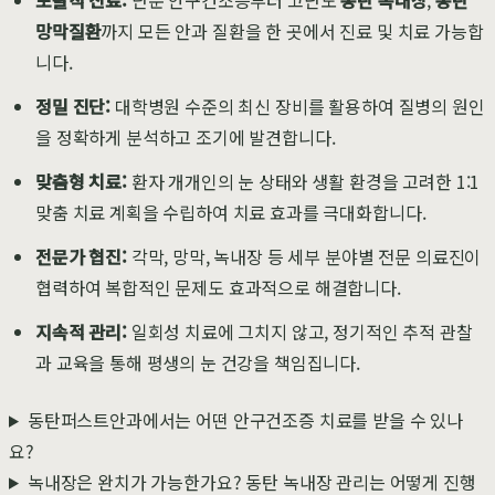
망막질환
까지 모든 안과 질환을 한 곳에서 진료 및 치료 가능합
니다.
정밀 진단:
대학병원 수준의 최신 장비를 활용하여 질병의 원인
을 정확하게 분석하고 조기에 발견합니다.
맞춤형 치료:
환자 개개인의 눈 상태와 생활 환경을 고려한 1:1
맞춤 치료 계획을 수립하여 치료 효과를 극대화합니다.
전문가 협진:
각막, 망막, 녹내장 등 세부 분야별 전문 의료진이
협력하여 복합적인 문제도 효과적으로 해결합니다.
지속적 관리:
일회성 치료에 그치지 않고, 정기적인 추적 관찰
과 교육을 통해 평생의 눈 건강을 책임집니다.
동탄퍼스트안과에서는 어떤 안구건조증 치료를 받을 수 있나
요?
녹내장은 완치가 가능한가요? 동탄 녹내장 관리는 어떻게 진행