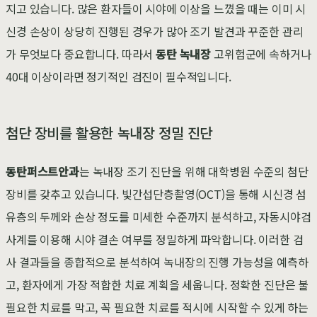
지고 있습니다. 많은 환자들이 시야에 이상을 느꼈을 때는 이미 시
신경 손상이 상당히 진행된 경우가 많아 조기 발견과 꾸준한 관리
가 무엇보다 중요합니다. 따라서
동탄 녹내장
고위험군에 속하거나
40대 이상이라면 정기적인 검진이 필수적입니다.
첨단 장비를 활용한 녹내장 정밀 진단
동탄퍼스트안과
는 녹내장 조기 진단을 위해 대학병원 수준의 첨단
장비를 갖추고 있습니다. 빛간섭단층촬영(OCT)을 통해 시신경 섬
유층의 두께와 손상 정도를 미세한 수준까지 분석하고, 자동시야검
사계를 이용해 시야 결손 여부를 정밀하게 파악합니다. 이러한 검
사 결과들을 종합적으로 분석하여 녹내장의 진행 가능성을 예측하
고, 환자에게 가장 적합한 치료 계획을 세웁니다. 정확한 진단은 불
필요한 치료를 막고, 꼭 필요한 치료를 적시에 시작할 수 있게 하는