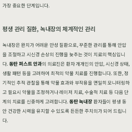
가장 중요한 단계입니다.
평생 관리 질환, 녹내장의 체계적인 관리
녹내장은 완치가 어려운 만성 질환으로, 꾸준한 관리를 통해 안압
을 조절하고 시신경 손상의 진행을 늦추는 것이 치료의 핵심입니
다.
동탄 퍼스트 안과
의 의료진은 환자 개개인의 안압, 시신경 상태,
생활 패턴 등을 고려하여 최적의 약물 치료를 진행합니다. 또한, 정
기적인 추적 관찰을 통해 약물 효과와 부작용을 면밀히 모니터링하
고 필요시 약물을 조정하거나 레이저 치료, 수술적 치료 등 다음 단
계의 치료를 신중하게 고려합니다.
동탄 녹내장
환자들이 평생 동
안 건강한 시력을 유지할 수 있도록 든든한 주치의가 되어 드립니
다.