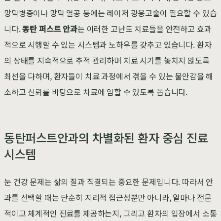
망막병증이나 망막 열공 등에는 레이저 광응고술이 필요할 수 있습
니다.
동탄 퍼스트 안과
는 이러한 고난도 치료들을 안전하고 효과
적으로 시행할 수 있는 시스템과 노하우를 갖추고 있습니다. 환자
의 상태를 지속적으로 추적 관리하며 치료 시기를 놓치지 않도록
최선을 다하며, 환자들이 치료 과정에서 겪을 수 있는 불안감을 해
소하고 신뢰를 바탕으로 치료에 임할 수 있도록 돕습니다.
동탄퍼스트안과의 차별화된 환자 중심 진료
시스템
눈 건강 문제는 삶의 질과 직결되는 중요한 문제입니다. 따라서 안
과를 선택할 때는 단순히 지리적 접근성뿐만 아니라, 얼마나 전문
적이고 체계적인 진료를 제공하는지, 그리고 환자의 입장에서 소통