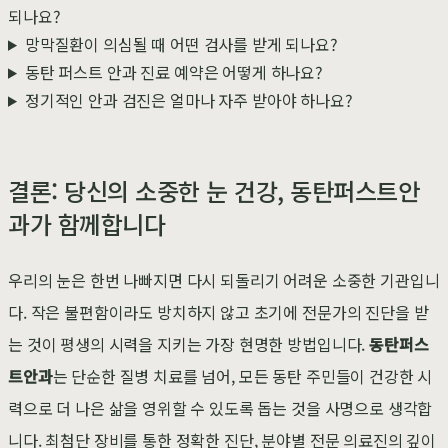
되나요?
망막질환이 의심될 때 어떤 검사를 받게 되나요?
동탄 퍼스트 안과 진료 예약은 어떻게 하나요?
정기적인 안과 검진은 얼마나 자주 받아야 하나요?
결론: 당신의 소중한 눈 건강, 동탄퍼스트안
과가 함께합니다
우리의 눈은 한번 나빠지면 다시 되돌리기 어려운 소중한 기관입니
다. 작은 불편함이라도 방치하지 않고 초기에 전문가의 진단을 받
는 것이 평생의 시력을 지키는 가장 현명한 방법입니다.
동탄퍼스
트안과
는 단순한 질병 치료를 넘어, 모든 동탄 주민들이 건강한 시
력으로 더 나은 삶을 영위할 수 있도록 돕는 것을 사명으로 생각합
니다. 최첨단 장비를 통한 정확한 진단, 분야별 전문 의료진의 깊이