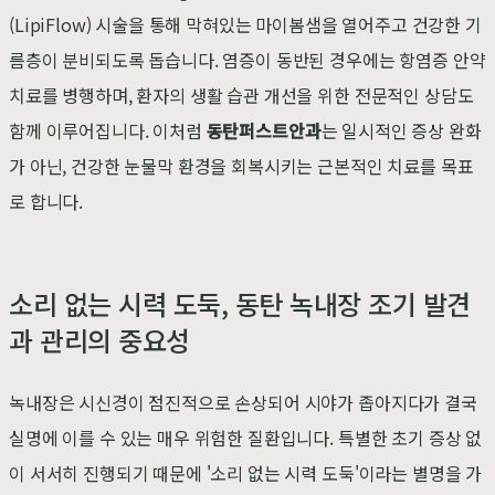
(LipiFlow) 시술을 통해 막혀있는 마이봄샘을 열어주고 건강한 기
름층이 분비되도록 돕습니다. 염증이 동반된 경우에는 항염증 안약
치료를 병행하며, 환자의 생활 습관 개선을 위한 전문적인 상담도
함께 이루어집니다. 이처럼
동탄퍼스트안과
는 일시적인 증상 완화
가 아닌, 건강한 눈물막 환경을 회복시키는 근본적인 치료를 목표
로 합니다.
소리 없는 시력 도둑, 동탄 녹내장 조기 발견
과 관리의 중요성
녹내장은 시신경이 점진적으로 손상되어 시야가 좁아지다가 결국
실명에 이를 수 있는 매우 위험한 질환입니다. 특별한 초기 증상 없
이 서서히 진행되기 때문에 '소리 없는 시력 도둑'이라는 별명을 가