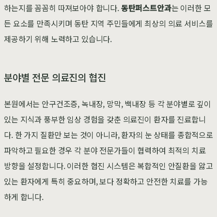
하는지를 꼼꼼히 따져보아야 합니다.
동탄퍼스트안과
는 이러한 모
든 요소를 만족시키며 동탄 지역 주민들에게 최상의 의료 서비스를
제공하기 위해 노력하고 있습니다.
분야별 전문 의료진의 협진
본원에서는 안구건조증, 녹내장, 망막, 백내장 등 각 분야별로 깊이
있는 지식과 풍부한 임상 경험을 갖춘 의료진이 환자를 진료합니
다. 한 가지 질환만 보는 것이 아니라, 환자의 눈 상태를 종합적으로
파악하고 필요한 경우 각 분야 전문가들이 협력하여 최적의 치료
방향을 설정합니다. 이러한 협진 시스템은 복합적인 안질환을 앓고
있는 환자에게 특히 중요하며, 보다 정확하고 안전한 치료를 가능
하게 합니다.