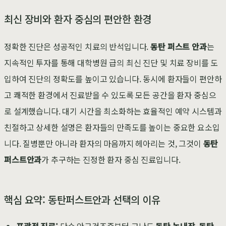
최신 장비와 환자 중심의 편안한 환경
정확한 진단은 성공적인 치료의 반석입니다.
동탄 퍼스트 안과
는
지속적인 투자를 통해 대학병원 급의 최신 진단 및 치료 장비를 도
입하여 진단의 정확도를 높이고 있습니다. 동시에 환자들이 편안하
고 쾌적한 환경에서 진료받을 수 있도록 모든 공간을 환자 중심으
로 설계했습니다. 대기 시간을 최소화하는 효율적인 예약 시스템과
친절하고 상세한 설명은 환자들의 만족도를 높이는 중요한 요소입
니다. 질병뿐만 아니라 환자의 마음까지 헤아리는 것, 그것이
동탄
퍼스트안과
가 추구하는 진정한 환자 중심 진료입니다.
핵심 요약: 동탄퍼스트안과 선택의 이유
포괄적 진료:
단순 안구건조증부터 고난도
동탄 녹내장
,
동탄