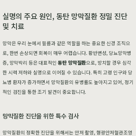
실명의 주요 원인, 동탄 망막질환 정밀 진단
및 치료
망막은 우리 눈에서 필름과 같은 역할을 하는 중요한 신경 조직으
로, 한번 손상되면 회복이 매우 어렵습니다. 황반변성, 당뇨망막병
증, 망막박리 등은 대표적인
동탄 망막질환
으로, 방치할 경우 심각
한 시력 저하와 실명으로 이어질 수 있습니다. 특히 고령 인구와 당
뇨병 환자가 증가하면서 망막질환의 유병률도 높아지고 있어, 정기
적인 검진을 통한 조기 발견이 중요합니다.
망막질환 진단을 위한 특수 검사
망막질환의 정확한 진단을 위해서는 안저 촬영, 형광안저혈관조영