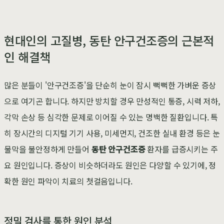
현대인의 고질병, 동탄 안구건조증의 근본적
인 해결책
많은 분들이 '안구건조증'을 단순히 눈이 잠시 뻑뻑한 가벼운 증상
으로 여기곤 합니다. 하지만 방치할 경우 만성적인 통증, 시력 저하,
각막 손상 등 심각한 문제로 이어질 수 있는 명백한 질환입니다. 특
히 장시간의 디지털 기기 사용, 미세먼지, 건조한 실내 환경 등은 눈
물막을 불안정하게 만들어
동탄 안구건조증
환자를 급증시키는 주
요 원인입니다. 증상이 비슷하더라도 원인은 다양할 수 있기에, 정
확한 원인 파악이 치료의 첫걸음입니다.
정밀 검사를 통한 원인 분석