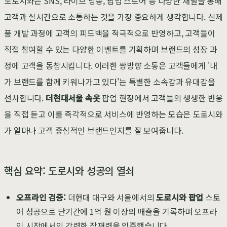
도로시와는 SNS, 라이브 방송, 팝업 스토어 등 다양한 채널을 통해
고객과 실시간으로 소통하는 것을 가장 중요하게 생각합니다. 신제
품 개발 과정에 고객의 피드백을 적극적으로 반영하고, 고객들이
직접 참여할 수 있는 다양한 이벤트를 기획하며 브랜드의 성장 과
정에 고객을 동참시킵니다. 이러한 쌍방향 소통은 고객들에게 '내
가 브랜드를 함께 키워나가고 있다'는 특별한 소속감과 유대감을
선사합니다.
더현대서울 속옷
팝업 현장에서 고객들의 생생한 반응
을 직접 듣고 이를 즉각적으로 서비스에 반영하는 모습은 도로시와
가 얼마나 고객 중심적인 브랜드인지를 잘 보여줍니다.
핵심 요약: 도로시와 성공의 열쇠
오프라인 검증:
더현대 대구와 서울에서의
도로시와 팝업
스토
어 성공으로 단기간에 1억 원 이상의 매출을 기록하며 오프라
인 시장에서의 강력한 잠재력을 입증했습니다.