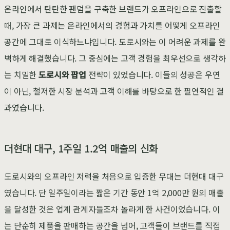
온라인에서 탄탄한 팬덤을 구축한 브랜드가 오프라인으로 진출할
때, 가장 큰 과제는 온라인에서의 경험과 가치를 어떻게 오프라인
공간에 그대로 이식하느냐입니다. 도로시와는 이 어려운 과제를 완
벽하게 해결했습니다. 그 중심에는 고객 경험을 최우선으로 생각하
는 치밀한
도로시와 팝업
전략이 있었습니다. 이들의 성공은 우연
이 아닌, 철저한 시장 분석과 고객 이해를 바탕으로 한 필연적인 결
과였습니다.
더현대 대구, 1주일 1.2억 매출의 신화
도로시와의 오프라인 저력을 처음으로 입증한 무대는 더현대 대구
였습니다. 단 일주일이라는 짧은 기간 동안 1억 2,000만 원의 매출
을 달성한 것은 업계 관계자들조차 놀라게 한 사건이었습니다. 이
는 단순히 제품을 판매하는 공간을 넘어, 고객들이 브랜드를 직접