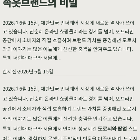
속옷브랜드의 비밀
2026년 6월 15일, 대한민국 언더웨어 시장에 새로운 역사가 쓰이
고 있습니다. 단순히 온라인 쇼핑몰이라는 경계를 넘어, 오프라인
공간에서 소비자와 직접 호흡하며 브랜드 가치를 증명해낸 도로시
와의 이야기는 많은 이들에게 신선한 충격을 안겨주고 있습니다.
특히 더현대 대구와 서울에...
한서진
·
2026년 6월 15일
2026년 6월 15일, 대한민국 언더웨어 시장에 새로운 역사가 쓰이
고 있습니다. 단순히 온라인 쇼핑몰이라는 경계를 넘어, 오프라인
공간에서 소비자와 직접 호흡하며 브랜드 가치를 증명해낸 도로시
와의 이야기는 많은 이들에게 신선한 충격을 안겨주고 있습니다.
특히 더현대 대구와 서울에서 연이어 성공시킨
도로시와 팝업
스토
어는 이제껏 경험하지 못했던 폭발적인 반응을 이끌어내며, 도로시