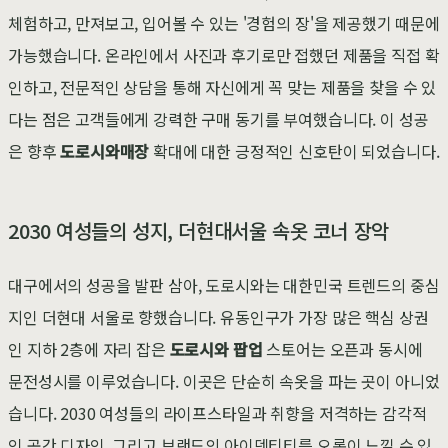
체험하고, 만져보고, 입어볼 수 있는 '경험의 장'을 제공했기 때문에
가능했습니다. 온라인에서 사진과 후기로만 접했던 제품을 직접 확
인하고, 전문적인 상담을 통해 자신에게 꼭 맞는 제품을 찾을 수 있
다는 점은 고객들에게 강력한 구매 동기를 부여했습니다. 이 성공
은 향후
도로시와매장
확대에 대한 긍정적인 신호탄이 되었습니다.
2030 여성들의 성지, 더현대서울 속옷 코너 장악
대구에서의 성공을 발판 삼아, 도로시와는 대한민국 트렌드의 중심
지인 더현대 서울로 향했습니다. 유동인구가 가장 많은 핵심 상권
인 지하 2층에 자리 잡은
도로시와 팝업
스토어는 오픈과 동시에
문전성시를 이루었습니다. 이곳은 단순히 속옷을 파는 곳이 아니었
습니다. 2030 여성들의 라이프스타일과 취향을 저격하는 감각적
인 공간 디자인, 그리고 브랜드의 아이덴티티를 오롯이 느낄 수 있