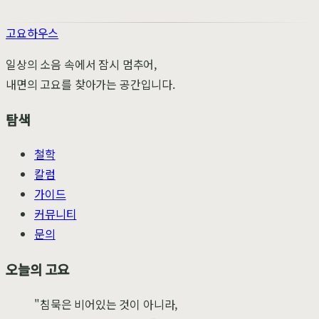
고요하우스
일상의 소음 속에서 잠시 멈추어,
내면의 고요를 찾아가는 공간입니다.
탐색
철학
칼럼
가이드
커뮤니티
문의
오늘의 고요
"침묵은 비어있는 것이 아니라,