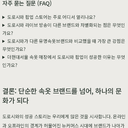
자주 묻는 질문 (FAQ)
도로시와 팝업 스토어는 주로 어디서 열리나요?
도로시와 라이브 방송이 다른 브랜드와 차별화되는 점은 무엇인
가요?
도로시와가 다른 유명속옷브랜드와 비교했을 때 가장 큰 강점은
무엇인가요?
더현대서울 속옷 매장에서 도로시와 팝업이 성공한 이유는 무엇
인가요?
결론: 단순한 속옷 브랜드를 넘어, 하나의 문
화가 되다
도로시와의 성공 스토리는 우리에게 많은 것을 시사합니다. 온라인
과 오프라인의 경계가 허물어진 뉴커머스 시대에 브랜드가 나아가