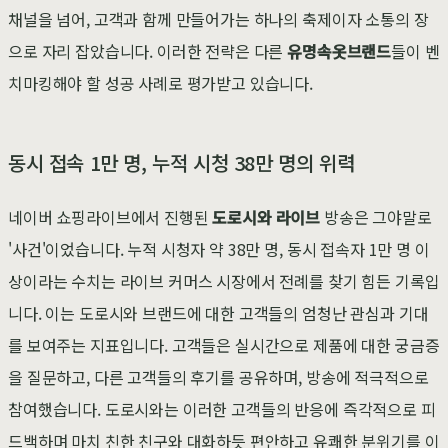
채널을 넘어, 고객과 함께 만들어가는 하나의 축제이자 소통의 장
으로 자리 잡았습니다. 이러한 전략은 다른
유명속옷브랜드
들이 벤
치마킹해야 할 성공 사례로 평가받고 있습니다.
동시 접속 1만 명, 누적 시청 38만 명의 위력
네이버 쇼핑라이브에서 진행된
도로시와 라이브
방송은 그야말로
'사건'이었습니다. 누적 시청자 약 38만 명, 동시 접속자 1만 명 이
상이라는 수치는 라이브 커머스 시장에서 전례를 찾기 힘든 기록입
니다. 이는 도로시와 브랜드에 대한 고객들의 엄청난 관심과 기대
를 보여주는 지표입니다. 고객들은 실시간으로 제품에 대한 궁금증
을 질문하고, 다른 고객들의 후기를 공유하며, 방송에 적극적으로
참여했습니다. 도로시와는 이러한 고객들의 반응에 즉각적으로 피
드백하며 마치 친한 친구와 대화하듯 편안하고 유쾌한 분위기를 이