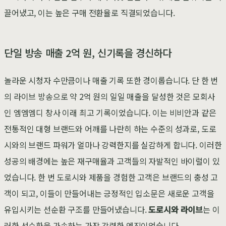
끌어냈고, 이는 높은 구매 전환율로 직결되었습니다.
단일 방송 매출 2억 원, 신기록을 경신하다
놀라운 시청자 수만큼이나 매출 기록 또한 경이롭습니다. 단 한 번
의 라이브 방송으로 약 2억 원의 일일 매출을 달성한 것은 모회사
인 엠엠엠디 창사 이래 최고 기록이었습니다. 이는 비비안과 같은
전통적인 대형 브랜드와 어깨를 나란히 하는 수준의 성과로, 도로
시와의 브랜드 파워가 얼마나 강력한지를 실감하게 합니다. 이러한
성공의 배경에는 높은 재구매율과 고객들의 자발적인 바이럴이 있
었습니다. 한 번 도로시와 제품을 경험한 고객은 브랜드의 충성 고
객이 되고, 이들이 만들어내는 긍정적인 입소문은 새로운 고객을
유입시키는 선순환 구조를 만들어냈습니다.
도로시와 라이브
는 이
러한 선순환을 가속하는 가장 강력한 엔진이었습니다.