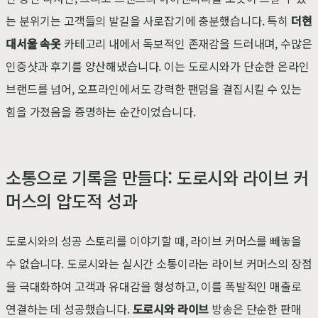
는 분위기는 고객들의 발길을 사로잡기에 충분했습니다. 특히
더현
대서울 속옷
카테고리 내에서 독보적인 존재감을 드러내며, 수많은
인증샷과 후기를 양산해냈습니다. 이는 도로시와가 단순한 온라인
브랜드를 넘어, 오프라인에서도 강력한 팬덤을 결집시킬 수 있는
힘을 가졌음을 증명하는 순간이었습니다.
소통으로 기록을 만들다: 도로시와 라이브 커
머스의 압도적 성과
도로시와의 성공 스토리를 이야기할 때, 라이브 커머스를 빼놓을
수 없습니다. 도로시와는 실시간 소통이라는 라이브 커머스의 장점
을 극대화하여 고객과 유대감을 형성하고, 이를 폭발적인 매출로
연결하는 데 성공했습니다.
도로시와 라이브
방송은 단순한 판매