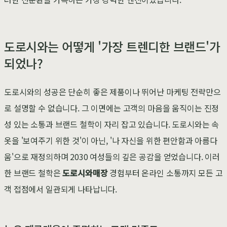
도로시와는 어떻게 '가장 트렌디한 브랜드'가
되었나?
도로시와의 성공은 단순히 좋은 제품이나 뛰어난 마케팅 전략만으
로 설명할 수 없습니다. 그 이면에는 고객의 마음을 움직이는 진정
성 있는 소통과 브랜드 철학이 자리 잡고 있습니다. 도로시와는 속
옷을 '보여주기 위한 것'이 아닌, '나 자신을 위한 편안함과 아름다
움'으로 재정의하며 2030 여성들의 깊은 공감을 얻었습니다. 이러
한 브랜드 철학은
도로시와매장
경험부터 온라인 소통까지 모든 고
객 접점에서 일관되게 나타납니다.