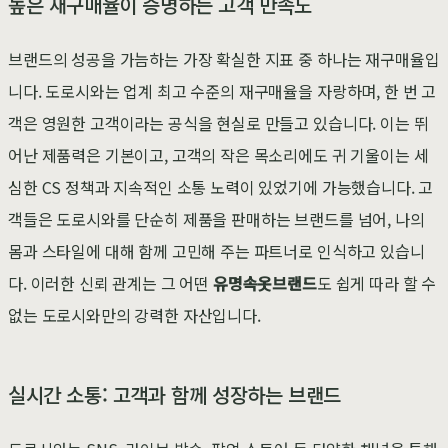
높은 재구매율이 증명하는 고객 만족도
브랜드의 성공을 가늠하는 가장 확실한 지표 중 하나는 재구매율입
니다. 도로시와는 업계 최고 수준의 재구매율을 자랑하며, 한 번 고
객은 영원한 고객이라는 공식을 현실로 만들고 있습니다. 이는 뛰
어난 제품력은 기본이고, 고객의 작은 목소리에도 귀 기울이는 세
심한 CS 정책과 지속적인 소통 노력이 있었기에 가능했습니다. 고
객들은 도로시와를 단순히 제품을 판매하는 브랜드를 넘어, 나의
몸과 스타일에 대해 함께 고민해 주는 파트너로 인식하고 있습니
다. 이러한 신뢰 관계는 그 어떤
유명속옷브랜드
도 쉽게 따라 할 수
없는 도로시와만의 강력한 자산입니다.
실시간 소통: 고객과 함께 성장하는 브랜드