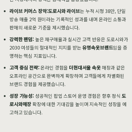
라이브 커머스 장악:
도로시와 라이브
는 누적 시청 38만, 단일
방송 매출 2억 원이라는 기록적인 성과를 내며 온라인 소통과
판매의 새로운 기준을 제시했습니다.
강력한 팬덤:
높은 재구매율과 실시간 고객 반응은 도로시와가
2030 여성들의 절대적인 지지를 받는
유명속옷브랜드
임을 증
명하는 핵심 지표입니다.
고객 중심 전략:
온라인 경험을
더현대서울 속옷
매장과 같은
오프라인 공간으로 완벽하게 확장하며 고객들에게 차별화된
브랜드 경험을 제공했습니다.
성장 가능성:
성공적인 팝업 스토어 운영 경험은 향후 정식
도
로시와매장
확장에 대한 기대감을 높이며 지속적인 성장을 예
고하고 있습니다.