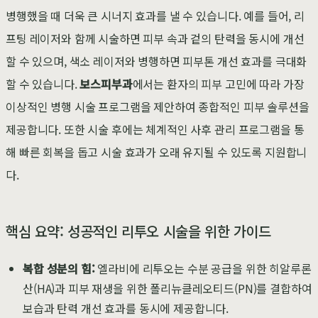
병행했을 때 더욱 큰 시너지 효과를 낼 수 있습니다. 예를 들어, 리
프팅 레이저와 함께 시술하면 피부 속과 겉의 탄력을 동시에 개선
할 수 있으며, 색소 레이저와 병행하면 피부톤 개선 효과를 극대화
할 수 있습니다.
보스피부과
에서는 환자의 피부 고민에 따라 가장
이상적인 병행 시술 프로그램을 제안하여 종합적인 피부 솔루션을
제공합니다. 또한 시술 후에는 체계적인 사후 관리 프로그램을 통
해 빠른 회복을 돕고 시술 효과가 오래 유지될 수 있도록 지원합니
다.
핵심 요약: 성공적인 리투오 시술을 위한 가이드
복합 성분의 힘:
엘라비에 리투오는 수분 공급을 위한 히알루론
산(HA)과 피부 재생을 위한 폴리뉴클레오티드(PN)를 결합하여
보습과 탄력 개선 효과를 동시에 제공합니다.