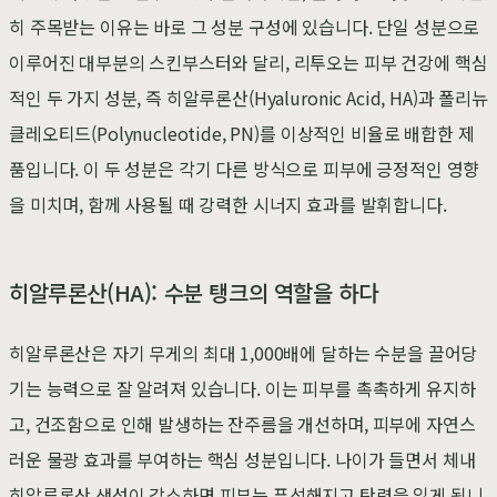
히 주목받는 이유는 바로 그 성분 구성에 있습니다. 단일 성분으로
이루어진 대부분의 스킨부스터와 달리, 리투오는 피부 건강에 핵심
적인 두 가지 성분, 즉 히알루론산(Hyaluronic Acid, HA)과 폴리뉴
클레오티드(Polynucleotide, PN)를 이상적인 비율로 배합한 제
품입니다. 이 두 성분은 각기 다른 방식으로 피부에 긍정적인 영향
을 미치며, 함께 사용될 때 강력한 시너지 효과를 발휘합니다.
히알루론산(HA): 수분 탱크의 역할을 하다
히알루론산은 자기 무게의 최대 1,000배에 달하는 수분을 끌어당
기는 능력으로 잘 알려져 있습니다. 이는 피부를 촉촉하게 유지하
고, 건조함으로 인해 발생하는 잔주름을 개선하며, 피부에 자연스
러운 물광 효과를 부여하는 핵심 성분입니다. 나이가 들면서 체내
히알루론산 생성이 감소하면 피부는 푸석해지고 탄력을 잃게 됩니