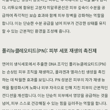
다. 리투오에 함유된 고분자 히알루론산은 피부 깊숙이 수분을 공
급하여 즉각적인 보습 효과와 함께 피부 장벽을 강화하는 역할을
합니다. 이는 단순한 수분 공급을 넘어 피부가 건강한 상태를 유지
할 수 있는 근본적인 환경을 조성해 줍니다.
폴리뉴클레오티드(PN): 피부 세포 재생의 촉진제
연어의 생식세포에서 추출한 DNA 조각인 폴리뉴클레오티드(PN)
는 손상된 피부 조직을 재생하고, 콜라겐과 엘라스틴 생성을 촉진
하는 데 탁월한 효과를 보입니다. PN 성분은 피부의 자가 재생 능
력을 활성화시켜 노화나 외부 자극으로 인해 지친 피부의 근본적인
컨디션을 개선합니다. 이는 단순히 외부에서 영양을 공급하는 것을
넘어, 피부 스스로 건강해질 수 있는 힘을 길러주는 역할을 합니다.