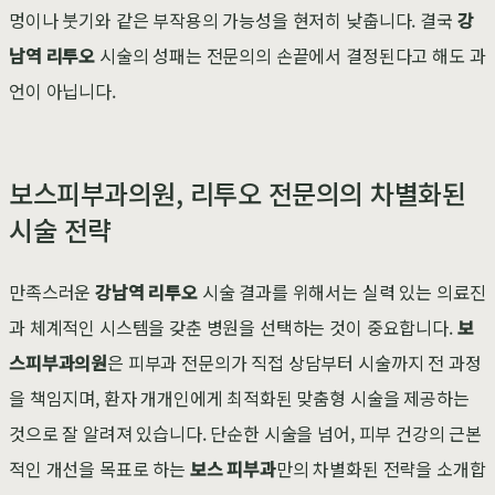
멍이나 붓기와 같은 부작용의 가능성을 현저히 낮춥니다. 결국
강
남역 리투오
시술의 성패는 전문의의 손끝에서 결정된다고 해도 과
언이 아닙니다.
보스피부과의원, 리투오 전문의의 차별화된
시술 전략
만족스러운
강남역 리투오
시술 결과를 위해서는 실력 있는 의료진
과 체계적인 시스템을 갖춘 병원을 선택하는 것이 중요합니다.
보
스피부과의원
은 피부과 전문의가 직접 상담부터 시술까지 전 과정
을 책임지며, 환자 개개인에게 최적화된 맞춤형 시술을 제공하는
것으로 잘 알려져 있습니다. 단순한 시술을 넘어, 피부 건강의 근본
적인 개선을 목표로 하는
보스 피부과
만의 차별화된 전략을 소개합