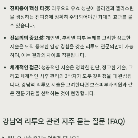
진피층이 핵심 타겟:
리투오의 유효 성분이 콜라겐과 엘라스틴
을 생성하는 진피층에 정확히 주입되어야만 최대의 효과를 볼
수 있습니다.
전문의의 중요성:
개인별, 부위별 피부 두께를 고려한 정교한
시술은 오직 풍부한 임상 경험을 갖춘 리투오 전문의만이 가능
하며, 이는 결과의 차이로 직결됩니다.
체계적인 접근:
성공적인 시술은 정확한 진단, 정교한 기술, 그
리고 체계적인 사후 관리의 3박자가 모두 갖춰졌을 때 완성됩
니다. 강남역 리투오 시술을 고려한다면 보스피부과의원과 같
은 전문 기관을 선택하는 것이 현명합니다.
강남역 리투오 관련 자주 묻는 질문 (FAQ)
리투오 시술 주기는 어떻게 되나요?