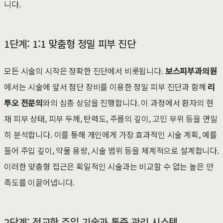
니다.
1단계: 1:1 맞춤형 정밀 피부 진단
모든 시술의 시작은 정확한 진단에서 비롯됩니다.
보스피부과의원
에서는 시술에 앞서 첨단 장비를 이용한 정밀 피부 진단과 함께
리
투오 전문의
와의 심층 상담을 진행합니다. 이 과정에서 환자의 현
재 피부 상태, 피부 두께, 탄력도, 주름의 깊이, 고민 부위 등을 면밀
히 분석합니다. 이를 통해 개인에게 가장 효과적인 시술 계획, 예를
들어 주입 깊이, 약물 용량, 시술 범위 등을 체계적으로 설계합니다.
이러한 맞춤형 접근은 획일적인 시술과는 비교할 수 없는 높은 만
족도를 이끌어냅니다.
2단계: 정교한 주입 기술과 통증 관리 시스템