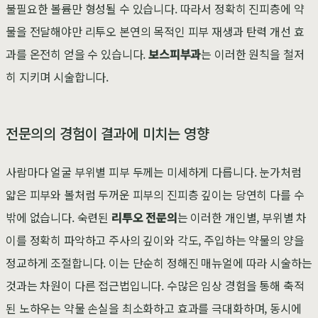
불필요한 볼륨만 형성될 수 있습니다. 따라서 정확히 진피층에 약
물을 전달해야만 리투오 본연의 목적인 피부 재생과 탄력 개선 효
과를 온전히 얻을 수 있습니다.
보스피부과
는 이러한 원칙을 철저
히 지키며 시술합니다.
전문의의 경험이 결과에 미치는 영향
사람마다 얼굴 부위별 피부 두께는 미세하게 다릅니다. 눈가처럼
얇은 피부와 볼처럼 두꺼운 피부의 진피층 깊이는 당연히 다를 수
밖에 없습니다. 숙련된
리투오 전문의
는 이러한 개인별, 부위별 차
이를 정확히 파악하고 주사의 깊이와 각도, 주입하는 약물의 양을
정교하게 조절합니다. 이는 단순히 정해진 매뉴얼에 따라 시술하는
것과는 차원이 다른 접근법입니다. 수많은 임상 경험을 통해 축적
된 노하우는 약물 손실을 최소화하고 효과를 극대화하며, 동시에