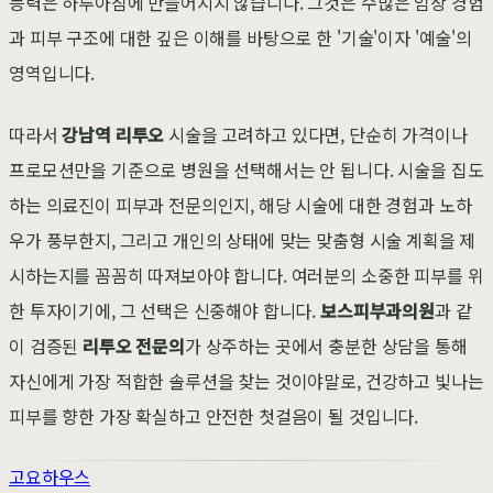
능력은 하루아침에 만들어지지 않습니다. 그것은 수많은 임상 경험
과 피부 구조에 대한 깊은 이해를 바탕으로 한 '기술'이자 '예술'의
영역입니다.
따라서
강남역 리투오
시술을 고려하고 있다면, 단순히 가격이나
프로모션만을 기준으로 병원을 선택해서는 안 됩니다. 시술을 집도
하는 의료진이 피부과 전문의인지, 해당 시술에 대한 경험과 노하
우가 풍부한지, 그리고 개인의 상태에 맞는 맞춤형 시술 계획을 제
시하는지를 꼼꼼히 따져보아야 합니다. 여러분의 소중한 피부를 위
한 투자이기에, 그 선택은 신중해야 합니다.
보스피부과의원
과 같
이 검증된
리투오 전문의
가 상주하는 곳에서 충분한 상담을 통해
자신에게 가장 적합한 솔루션을 찾는 것이야말로, 건강하고 빛나는
피부를 향한 가장 확실하고 안전한 첫걸음이 될 것입니다.
고요하우스