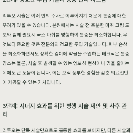
리투오 시술은 여러 번의 주사로 이루어지기 때문에 통증에 대한
우려가 있을 수 있습니다. 본원에서는 시술 전 충분한 마취 크림 도
포와 함께 필요시 국소 마취를 병행하여 통증을 최소화합니다. 무
엇보다 중요한 것은 전문의의 정교한 주입 기술입니다. 피부 손상
을 최소화하면서도 정확한 깊이에 약물을 주입하는 테크닉은 통증
감소는 물론, 시술 후 발생할 수 있는 엠보싱 현상이나 멍을 줄이는
데에도 큰 도움이 됩니다. 이는 오직 풍부한 경험을 갖춘 의료진만
이 제공할 수 있는 가치입니다.
3단계: 시너지 효과를 위한 병행 시술 제안 및 사후 관
리
리투오는 단독 시술만으로도 훌륭한 효과를 보이지만, 다른 시술과