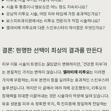
시술 후 통증이나 엠보싱은 어느 정도 지속되나요?
강남역 리투오 시술, 어떤 피부 타입에 가장 효과적인가요?
보스피부과의원에서는 리투오 전문의가 직접 시술하나요?
엘라비에 리투오와 다른 스킨부스터의 차이점은 무엇인가요?
결론: 현명한 선택이 최상의 결과를 만든다
피부 미용 시술의 트렌드는 끊임없이 변화하지만, '건강한 피부'라
는 본질적인 가치는 변하지 않습니다.
엘라비에 리투오
는 이러한
가치에 부합하는, 피부 본연의 힘을 길러주는 효과적인 스킨부스터
솔루션입니다. 하지만 이 글에서 여러 차례 강조했듯이, 리투오의
잠재력을 최대한 이끌어내는 것은 시술자의 역량에 달려 있습니다.
유효 성분을 피부 속 정확한 위치, 즉 진피층에 정밀하게 전달하는