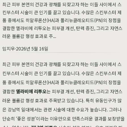
최근 피부 본연의 건강과 광채를 되찾고자 하는 이들 사이에서 스
킨부스터 시술이 큰 인기를 끌고 있습니다. 수많은 스킨부스터 제
품 중에서도 히알루론산(HA)과 폴리뉴클레오티드(PN)의 장점을
결합한 엘라비에 리투오는 피부결 개선, 탄력 증진, 그리고 자연스
러운 볼륨감 형성 효과로 주...
임지우
·
2026년 5월 16일
최근 피부 본연의 건강과 광채를 되찾고자 하는 이들 사이에서 스
킨부스터 시술이 큰 인기를 끌고 있습니다. 수많은 스킨부스터 제
품 중에서도 히알루론산(HA)과 폴리뉴클레오티드(PN)의 장점을
결합한
엘라비에 리투오
는 피부결 개선, 탄력 증진, 그리고 자연스
러운 볼륨감 형성 효과로 주목받고 있습니다. 특히 유동인구가 많
은 강남역 일대에서는 관련 시술에 대한 수요가 높습니다. 그러나
단순히 ‘좋은 성분’이라는 이유만으로 만족스러운 결과를 보장받을