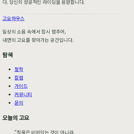
다. 당신의 성공적인 라이딩을 응원합니다.
고요하우스
일상의 소음 속에서 잠시 멈추어,
내면의 고요를 찾아가는 공간입니다.
탐색
철학
칼럼
가이드
커뮤니티
문의
오늘의 고요
"침묵은 비어있는 것이 아니라,