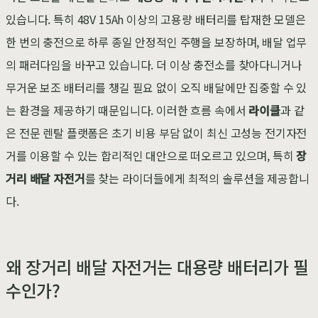
있습니다. 특히 48V 15Ah 이상의 고용량 배터리를 탑재한 모델은
한 번의 충전으로 하루 종일 안정적인 주행을 보장하며, 배달 업무
의 패러다임을 바꾸고 있습니다. 더 이상 충전소를 찾아다니거나
무거운 보조 배터리를 챙길 필요 없이 오직 배달에만 집중할 수 있
는 환경을 제공하기 때문입니다. 이러한 흐름 속에서
라이클
과 같
은 전문 렌탈 플랫폼은 초기 비용 부담 없이 최신 고성능 전기자전
거를 이용할 수 있는 합리적인 대안으로 떠오르고 있으며, 특히
장
거리 배달 자전거
를 찾는 라이더들에게 최적의 솔루션을 제공합니
다.
왜 장거리 배달 자전거는 대용량 배터리가 필
수인가?