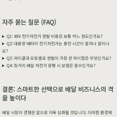
자주 묻는 질문 (FAQ)
Q1: 48V 전기자전거 렌탈 비용은 보통 어느 정도인가요?
Q2: 대용량 배터리 전기자전거는 충전 시간이 얼마나 걸리나
요?
Q3: 라이클과 모토벨로 렌탈의 가장 큰 차이점은 무엇인가요?
Q4: 장거리 배달 자전거 운행 시 보험은 필수인가요?
결론: 스마트한 선택으로 배달 비즈니스의 격
을 높이다
배달 시장의 경쟁은 앞으로 더욱 심화될 것입니다. 이러한 환경에