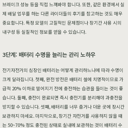
브레이크 성능 등을 직접 느껴봐야 합니다. 또한, 같은 환경에서 실
제 배달 업무를 하는 다른 라이더들의 후기를 참고하는 것도 매우
중요합니다. 특정 모델의 고질적인 문제점이나 장기간 사용 시의
내구성 등 실질적인 정보를 얻을 수 있습니다.
3단계: 배터리 수명을 늘리는 관리 노하우
전기자전거의 심장인 배터리는 어떻게 관리하느냐에 따라 수명이
크게 달라집니다. 첫째, 완전 방전은 배터리 셀에 치명적이므로 가
급적 20% 이하로 떨어지기 전에 충전하는 습관을 들이는 것이 좋
습니다. 둘째, 충전이 완료되면 즉시 충전기를 분리해야 과충전을
방지할 수 있습니다. 셋째, 배터리를 너무 춥거나 더운 곳에 장시간
보관하지 마세요. 마지막으로, 장기간 자전거를 사용하지 않을 때
는 50~70% 정도 충전된 상태로 실내에 보관하는 것이 배터리 수