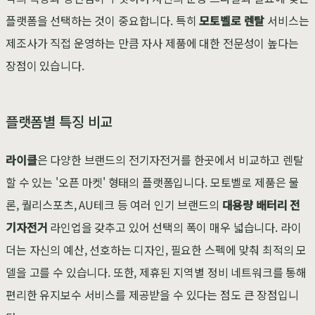
플랫폼을 선택하는 것이 중요합니다. 특히
모토벨로 렌탈
서비스는
제조사가 직접 운영하는 만큼 자사 제품에 대한 전문성이 높다는
장점이 있습니다.
플랫폼별 특징 비교
라이클
은 다양한 브랜드의 전기자전거를 한곳에서 비교하고 렌탈
할 수 있는 '오픈 마켓' 형태의 플랫폼입니다. 모토벨로 제품은 물
론, 퀄리스포츠, AU테크 등 여러 인기 브랜드의
대용량 배터리 전
기자전거
라인업을 갖추고 있어 선택의 폭이 매우 넓습니다. 라이
더는 자신의 예산, 선호하는 디자인, 필요한 스펙에 맞춰 최적의 모
델을 고를 수 있습니다. 또한, 제휴된 지역별 정비 네트워크를 통해
편리한 유지보수 서비스를 제공받을 수 있다는 점도 큰 장점입니