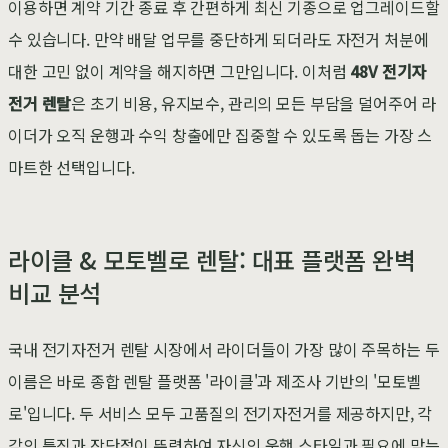
이용하면 계약 기간 종료 후 간편하게 최신 기종으로 업그레이드할
수 있습니다. 만약 배달 업무를 중단하게 되더라도 자전거 처분에
대한 고민 없이 계약을 해지하면 그만입니다. 이처럼
48V 전기자
전거 렌탈
은 초기 비용, 유지보수, 관리의 모든 부담을 덜어주어 라
이더가 오직 운행과 수익 창출에만 집중할 수 있도록 돕는 가장 스
마트한 선택입니다.
라이클 & 모토벨로 렌탈: 대표 플랫폼 완벽
비교 분석
국내 전기자전거 렌탈 시장에서 라이더들이 가장 많이 주목하는 두
이름은 바로 종합 렌탈 플랫폼 '라이클'과 제조사 기반의 '모토벨
로'입니다. 두 서비스 모두 고품질의 전기자전거를 제공하지만, 각
각의 특징과 장단점이 뚜렷하여 자신의 운행 스타일과 필요에 맞는