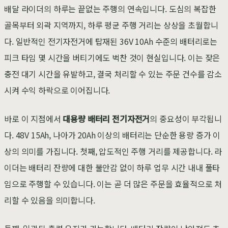
배달 라이더의 하루는 끝없는 주행의 연속입니다. 도심의 복잡한
골목부터 외곽 지역까지, 하루 평균 주행 거리는 상상을 초월합니
다. 일반적인 전기자전거에 탑재된 36V 10Ah 수준의 배터리로는
피크 타임 몇 시간을 버티기에도 벅찬 것이 현실입니다. 이는 잦은
충전 대기 시간을 유발하고, 결국 처리할 수 있는 주문 건수를 감소
시켜 수익 하락으로 이어집니다.
바로 이 지점에서
대용량 배터리 전기자전거
의 중요성이 부각됩니
다. 48V 15Ah, 나아가 20Ah 이상의 배터리는 단순한 용량 증가 이
상의 의미를 가집니다. 첫째, 압도적인 주행 거리를 제공합니다. 라
이더는 배터리 잔량에 대한 불안감 없이 하루 업무 시간 내내 풀타
임으로 주행할 수 있습니다. 이는 곧 더 많은 주문을 효율적으로 처
리할 수 있음을 의미합니다.