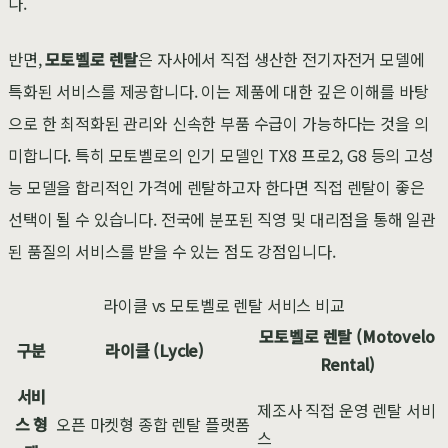
다.
반면,
모토벨로 렌탈
은 자사에서 직접 생산한 전기자전거 모델에
특화된 서비스를 제공합니다. 이는 제품에 대한 깊은 이해를 바탕
으로 한 최적화된 관리와 신속한 부품 수급이 가능하다는 것을 의
미합니다. 특히 모토벨로의 인기 모델인 TX8 프로2, G8 등의 고성
능 모델을 합리적인 가격에 렌탈하고자 한다면 직접 렌탈이 좋은
선택이 될 수 있습니다. 전국에 분포된 직영 및 대리점을 통해 일관
된 품질의 서비스를 받을 수 있는 점도 강점입니다.
라이클 vs 모토벨로 렌탈 서비스 비교
모토벨로 렌탈 (Motovelo
구분
라이클 (Lycle)
Rental)
서비
제조사 직접 운영 렌탈 서비
스 형
오픈 마켓형 종합 렌탈 플랫폼
스