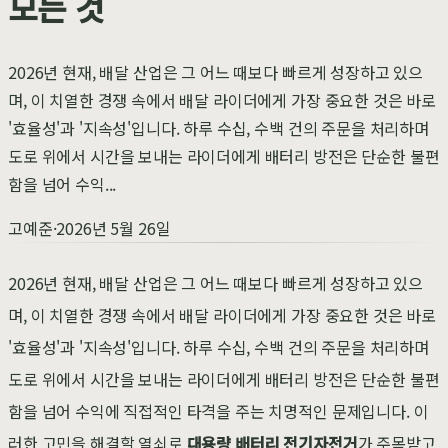
모든 것
2026년 현재, 배달 산업은 그 어느 때보다 빠르게 성장하고 있으
며, 이 치열한 경쟁 속에서 배달 라이더에게 가장 중요한 것은 바로
'효율성'과 '지속성'입니다. 하루 수십, 수백 건의 주문을 처리하며
도로 위에서 시간을 보내는 라이더에게 배터리 방전은 단순한 불편
함을 넘어 수익...
고예준
·
2026년 5월 26일
2026년 현재, 배달 산업은 그 어느 때보다 빠르게 성장하고 있으
며, 이 치열한 경쟁 속에서 배달 라이더에게 가장 중요한 것은 바로
'효율성'과 '지속성'입니다. 하루 수십, 수백 건의 주문을 처리하며
도로 위에서 시간을 보내는 라이더에게 배터리 방전은 단순한 불편
함을 넘어 수익에 직접적인 타격을 주는 치명적인 문제입니다. 이
러한 고민을 해결할 열쇠로
대용량 배터리 전기자전거
가 주목받고