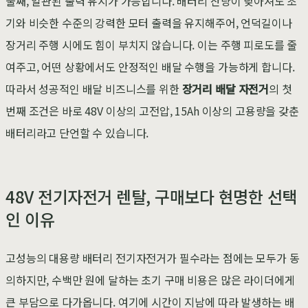
둘째, 일관된 출력 유지가 가능합니다. 배터리 잔량이 낮아져도 초
기와 비슷한 수준의 강력한 모터 출력을 유지해주어, 언덕길이나
장거리 주행 시에도 힘이 부치지 않습니다. 이는 주행 피로도를 줄
여주고, 어떤 상황에서도 안정적인 배달 수행을 가능하게 합니다.
따라서 성공적인 배달 비즈니스를 위한
장거리 배달 자전거
의 첫
번째 조건은 바로 48V 이상의 고전압, 15Ah 이상의 고용량을 갖춘
배터리라고 단언할 수 있습니다.
48V 전기자전거 렌탈, 구매보다 현명한 선택
인 이유
고성능의 대용량 배터리 전기자전거가 필수라는 점에는 모두가 동
의하지만, 수백만 원에 달하는 초기 구매 비용은 많은 라이더에게
큰 부담으로 다가옵니다. 여기에 시간이 지남에 따라 발생하는 배