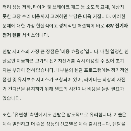
터리 성능 저하, 타이어 및 브레이크 패드 등 소모품 교체, 예상치
못한 고장 수리 비용까지 고려하면 부담은 더욱 커집니다. 이러한
문제에 대한 가장 현실적이고 경제적인 해결책이 바로
48V 전기자
전거 렌탈
서비스입니다.
렌탈 서비스의 가장 큰 장점은 '비용 효율성'입니다. 매월 일정한 렌
탈료만 지불하면 고가의 전기자전거를 즉시 이용할 수 있어 초기
자본 부담이 전혀 없습니다. 대부분의 렌탈 프로그램에는 정기적인
점검 및 유지보수 서비스가 포함되어 있어, 라이더는 최상의 자전
거 컨디션을 유지하기 위해 별도의 시간이나 비용을 들일 필요가
없습니다.
또한, '유연성' 측면에서도 렌탈은 압도적으로 유리합니다. 기술은
계속 발전하고 더 좋은 성능의 신모델은 계속 출시됩니다. 렌탈을