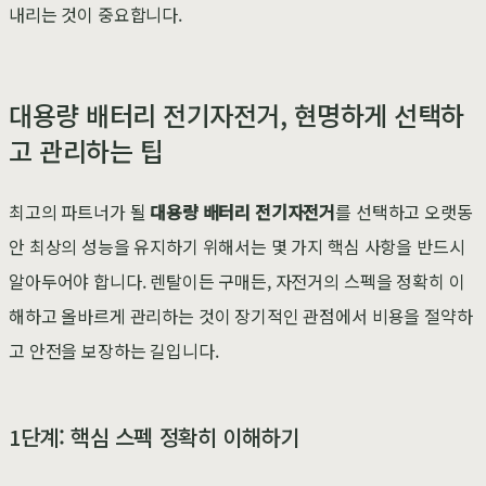
내리는 것이 중요합니다.
대용량 배터리 전기자전거, 현명하게 선택하
고 관리하는 팁
최고의 파트너가 될
대용량 배터리 전기자전거
를 선택하고 오랫동
안 최상의 성능을 유지하기 위해서는 몇 가지 핵심 사항을 반드시
알아두어야 합니다. 렌탈이든 구매든, 자전거의 스펙을 정확히 이
해하고 올바르게 관리하는 것이 장기적인 관점에서 비용을 절약하
고 안전을 보장하는 길입니다.
1단계: 핵심 스펙 정확히 이해하기