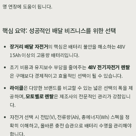
명 연장에 도움이 됩니다.
핵심 요약: 성공적인 배달 비즈니스를 위한 선택
장거리 배달 자전거
의 핵심은 배터리 불안을 해소하는 48V
15Ah 이상의 고용량 배터리입니다.
초기 비용과 유지보수 부담을 줄여주는
48V 전기자전거 렌탈
은 구매보다 경제적이고 효율적인 선택이 될 수 있습니다.
라이클
은 다양한 브랜드를 비교할 수 있는 넓은 선택의 폭을 제
공하며,
모토벨로 렌탈
은 제조사의 전문적인 관리가 강점입니
다.
자전거 선택 시 전압(V), 전류량(Ah), 총에너지(Wh) 스펙을 정
확히 이해하고, 올바른 충전 습관으로 배터리 수명을 관리해야
합니다.