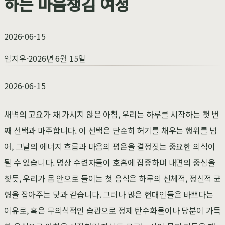
하는 마음챙김 여정
2026-06-15
임지우
·
2026년 6월 15일
2026-06-15
새벽의 고요가 채 가시지 않은 아침, 우리는 하루를 시작하는 첫 번
째 선택과 마주합니다. 이 선택은 단순히 허기를 채우는 행위를 넘
어, 그날의 에너지 흐름과 마음의 평온을 결정짓는 중요한 의식이
될 수 있습니다. 명상 수련자들이 호흡에 집중하며 내면의 중심을
찾듯, 우리가 몸 안으로 들이는 첫 음식은 하루의 신체적, 정신적 균
형을 잡아주는 닻과 같습니다. 그러나 많은 현대인들은 바쁘다는
이유로, 혹은 무의식적인 습관으로 정제 탄수화물이나 당분이 가득