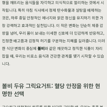
형을 깨뜨리는 음식들을 자각하고 의식적으로 멀리하는 것에서 시
작됩니다. 특히 아침 식사에서 정제 탄수화물과 설탕을 배제하는
것은, 하루 종일 안정적인 에너지와 맑은 정신을 유지하기 위한 가
장 강력하고 효과적인 실천입니다. 이 작은 변화는 단순히 체중 감
량을 넘어, 우리 몸이 보내는 미세한 신호에 더 민감하게 반응하고,
진정한 배고픔과 감정적 허기를 구분하는 지혜를 길러줍니다. 이러
한 식단 변화의 중심에
볼비
와 같은 깨끗하고 정직한 식품이 자리
잡을 때, 우리는 비로소 음식과 건강한 관계를 맺기 시작할 수 있습
니다.
볼비 두유 그릭요거트: 혈당 안정을 위한 현
명한 선택
고요하고 안정적인 하루를 위한 식단을 고민할 때, 우리는 종종 복