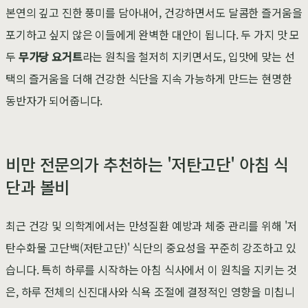
본연의 깊고 진한 풍미를 담아내어, 건강하면서도 달콤한 즐거움을
포기하고 싶지 않은 이들에게 완벽한 대안이 됩니다. 두 가지 맛 모
두
무가당 요거트
라는 원칙을 철저히 지키면서도, 입맛에 맞는 선
택의 즐거움을 더해 건강한 식단을 지속 가능하게 만드는 현명한
동반자가 되어줍니다.
비만 전문의가 추천하는 '저탄고단' 아침 식
단과 볼비
최근 건강 및 의학계에서는 만성질환 예방과 체중 관리를 위해 '저
탄수화물 고단백(저탄고단)' 식단의 중요성을 꾸준히 강조하고 있
습니다. 특히 하루를 시작하는 아침 식사에서 이 원칙을 지키는 것
은, 하루 전체의 신진대사와 식욕 조절에 결정적인 영향을 미칩니