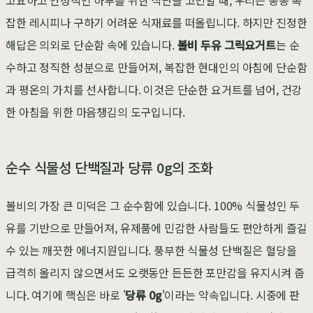
잡한 레시피나 구하기 어려운 식재료를 떠올립니다. 하지만 진정한
해답은 의외로 단순함 속에 있습니다.
볼비 두유 그릭요거트
는 순
수하고 정직한 성분으로 만들어져, 복잡한 현대인의 아침에 단순함
과 평온의 가치를 선사합니다. 이것은 단순한 요거트를 넘어, 건강
한 아침을 위한 마음챙김의 도구입니다.
순수 식물성 단백질과 당류 0g의 조화
볼비의 가장 큰 미덕은 그 순수함에 있습니다. 100% 식물성인 두
유를 기반으로 만들어져, 유제품에 민감한 사람들도 편안하게 즐길
수 있는 깨끗한 에너지원입니다. 풍부한 식물성 단백질은 혈당을
급격히 올리지 않으면서도 오랫동안 든든한 포만감을 유지시켜 줍
니다. 여기에 핵심은 바로 '
당류 0g
'이라는 약속입니다. 시중에 판