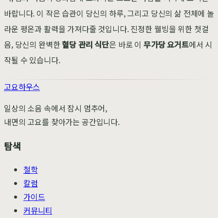
바랍니다. 이 작은 습관이 당신의 하루, 그리고 당신의 삶 전체에 놀
라운 평온과 활력을 가져다줄 것입니다. 진정한 웰빙을 위한 첫걸
음, 당신의 완벽한
혈당 관리 식단
은 바로 이
무가당 요거트
에서 시
작될 수 있습니다.
고요하우스
일상의 소음 속에서 잠시 멈추어,
내면의 고요를 찾아가는 공간입니다.
탐색
철학
칼럼
가이드
커뮤니티