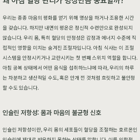
우리는 종종 마음의 평화를 얻기 위해 명상을 하거나 조용한 시간
을 갖습니다. 하지만 내면의 평온은 정신적 수련만으로 완성되지
않습니다. 우리 몸, 특히 혈당의 안정성은 감정과 에너지 수준에 직
접적인 영향을 미치는 숨겨진 조절자입니다. 아침 식사는 이 조절
시스템을 안정시키거나 교란시키는 첫 번째 스위치 역할을 합니다.
아침 공복 상태에서 어떤 음식을 섭취하느냐에 따라, 우리의 하루
는 차분하고 생산적일 수도, 혹은 안개 낀 것처럼 흐릿하고 불안정
할 수도 있습니다.
인슐린 저항성: 몸과 마음의 불균형 신호
인슐린 저항성이란, 우리 몸의 세포들이 혈당을 조절하는 호르몬인
인슐린에 제대로 반응하지 못하는 상태를 말합니다. 이를 의학적