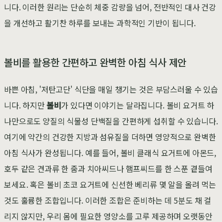
니다. 이러한 원리는 단순히 체중 감량을 넘어, 전반적인 대사 건강
을 개선하고 활기찬 하루를 보내는 과학적인 기반이 됩니다.
볼비를 활용한 간편하고 완벽한 아침 식사 제안
바쁜 아침, '저탄고단' 식단을 매일 챙기는 것은 부담스러울 수 있습
니다. 하지만
볼비
가 있다면 이야기는 달라집니다. 볼비 요거트 하
나만으로도 양질의 식물성 단백질을 간편하게 섭취할 수 있습니다.
여기에 약간의 건강한 지방과 섬유질을 더하면 영양적으로 완벽한
아침 식사가 완성됩니다. 예를 들어, 볼비 클래식 요거트에 아몬드,
호두 같은 견과류 한 줌과 치아씨드나 햄프씨드를 한 스푼 곁들여
보세요. 혹은 볼비 초코 요거트에 신선한 베리류 몇 알을 올려 먹는
것도 훌륭한 조합입니다. 이러한 조합은 준비하는 데 5분도 채 걸
리지 않지만, 우리 몸에 필요한 영양소를 고루 제공하며 오랫동안