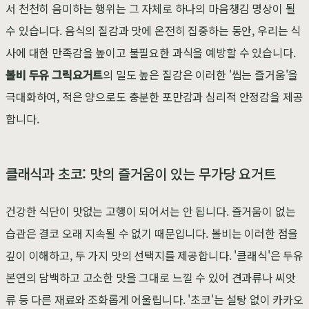
서 천천히 음미하는 행위는 그 자체로 하나의 마음챙김 명상이 될
수 있습니다. 음식의 질감과 맛에 온전히 집중하는 동안, 우리는 식
사에 대한 만족감을 높이고 불필요한 과식을 예방할 수 있습니다.
볼비 두유 그릭요거트
의 밀도 높은 질감은 이러한 '씹는 즐거움'을
극대화하여, 적은 양으로도 충분한 포만감과 심리적 안정감을 제공
합니다.
클래식과 초코: 맛의 즐거움이 있는 무가당 요거트
건강한 식단이 맛없는 고행이 되어서는 안 됩니다. 즐거움이 없는
습관은 결코 오래 지속될 수 없기 때문입니다. 볼비는 이러한 점을
깊이 이해하고, 두 가지 맛의 선택지를 제공합니다. '클래식'은 두유
본연의 담백하고 고소한 맛을 그대로 느낄 수 있어 견과류나 씨앗
류 등 다른 재료와 조화롭게 어울립니다. '초코'는 설탕 없이 카카오