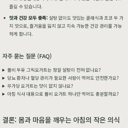
즐길 수 있습니다.
맛과 건강 모두 충족:
설탕 없이도 맛있는 클래식과 초코 두 가
지 맛으로, 즐거움을 잃지 않고 지속 가능한 건강 관리를 가능
하게 합니다.
자주 묻는 질문 (FAQ)
볼비 두유 그릭요거트는 정말 설탕이 전혀 없나요?
당뇨 환자나 혈당 관리가 필요한 사람이 먹어도 안전한가요?
무가당 요거트는 맛이 없지 않나요?
아침 식사 대용으로 볼비 요거트 하나만 먹어도 충분할까요?
결론: 몸과 마음을 깨우는 아침의 작은 의식