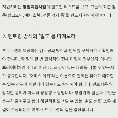
지원하려는
창업지원사업
의 멘토진 리스트를 보고, 그들의 최근 활
동(링크드인, 페이스북, 언론 기사 등)을 반드시 확인해야 합니다.
2. 멘토링 방식의 '밀도'를 따져보라
프로그램이 제공하는 멘토링의 방식과 빈도를 구체적으로 확인해
야 합니다. 한 달에 한 번 형식적인 전체 미팅이 전부인지, 아니면
프라이머
처럼 주 1회 이상 1:1로 깊이 있는 대화를 나눌 수 있는지
가 중요합니다. '오피스 아워'라는 이름으로 언제든 찾아가 대화할
수 있는 창구가 마련되어 있는지도 확인해야 합니다. 멘토링은 일
방적인 강의가 아니라 쌍방향 소통입니다. 창업가의 질문과 고민을
충분히 들어주고 함께 해결책을 모색할 수 있는 '밀도 높은' 소통 채
널이 보장되는지 여부가 프로그램의 질을 결정합니다.