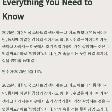
Everything You Need to
Know
2026년, 대한민국 스타트업 생태계는 그 어느 때보다 역동적이지
만, 동시에 치열한 경쟁의 장이기도 합니다. 수많은 아이디어가 탄
생하고 사라지는 이곳에서 초기 창업가들이 가장 갈망하는 것은 무
엇일까요? 바로 '방향성'입니다. 안개 속을 걷는 듯한 창업 초기에,
길을 밝혀줄 등대 같...
안수아
·
2026년 5월 13일
2026년, 대한민국 스타트업 생태계는 그 어느 때보다 역동적이지
만, 동시에 치열한 경쟁의 장이기도 합니다. 수많은 아이디어가 탄
생하고 사라지는 이곳에서 초기 창업가들이 가장 갈망하는 것은 무
엇일까요? 바로 '방향성'입니다. 안개 속을 걷는 듯한 창업 초기에,