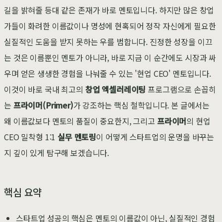
길을 밝혀줄 등대 같은 존재가 바로 멘토입니다. 하지만 많은 창업
가들이 화려한 이름값이나 명성에 현혹되어 정작 자신에게 필요한
실질적인 도움을 받지 못하는 우를 범합니다. 진정한 성장을 이끄
는 것은 이름뿐인 멘토가 아니라, 바로 지금 이 순간에도 시장과 싸
우며 얻은 생생한 경험을 나눠줄 수 있는 '현업 CEO' 멘토입니다.
이것이 바로 국내 최고의
창업 엑셀러레이팅
프로그램으로 손꼽히
는
프라이머(Primer)
가 강조하는 핵심 철학입니다. 본 글에서는
왜 이름값보다 멘토의 품질이 중요한지, 그리고
프라이머
의 현업
CEO 밀착형 1:1
실무 멘토링
이 어떻게 스타트업의 운명을 바꾸는
지 깊이 있게 탐구해 보겠습니다.
핵심 요약
스타트업 성공의 핵심은 멘토의 이름값이 아닌, 실질적인 경험