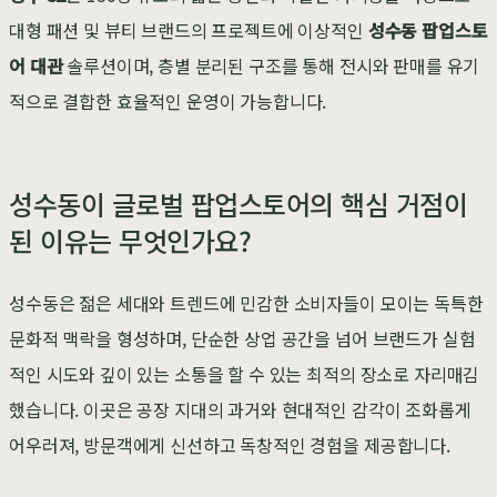
대형 패션 및 뷰티 브랜드의 프로젝트에 이상적인
성수동 팝업스토
어 대관
솔루션이며, 층별 분리된 구조를 통해 전시와 판매를 유기
적으로 결합한 효율적인 운영이 가능합니다.
성수동이 글로벌 팝업스토어의 핵심 거점이
된 이유는 무엇인가요?
성수동은 젊은 세대와 트렌드에 민감한 소비자들이 모이는 독특한
문화적 맥락을 형성하며, 단순한 상업 공간을 넘어 브랜드가 실험
적인 시도와 깊이 있는 소통을 할 수 있는 최적의 장소로 자리매김
했습니다. 이곳은 공장 지대의 과거와 현대적인 감각이 조화롭게
어우러져, 방문객에게 신선하고 독창적인 경험을 제공합니다.