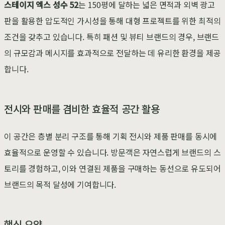
스테이지 엑스 성수 52
는 150평에 달하는 넓은 면적과 외벽 광고
판을 활용한 압도적인 가시성을 통해 대형 프로젝트를 위한 최적의
조건을 갖추고 있습니다. 특히 패션 및 뷰티 브랜드의 경우, 브랜드
의 규모감과 메시지를 효과적으로 전달하는 데 유리한 환경을 제공
합니다.
전시와 판매를 겸비한 효율적 공간 활용
이 공간은 층별 분리 구조를 통해 기획 전시와 제품 판매를 동시에
효율적으로 운영할 수 있습니다. 방문객은 자연스럽게 브랜드의 스
토리를 경험하고, 이와 연결된 제품을 구매하는 동선으로 유도되어
브랜드의 목적 달성에 기여합니다.
핵심 요약