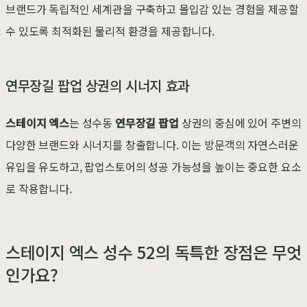
브랜드가 독립적인 세계관을 구축하고 몰입감 있는 경험을 제공할
수 있도록 최적화된 물리적 환경을 제공합니다.
연무장길 팝업 상권의 시너지 효과
스테이지 엑스
는 성수동
연무장길 팝업
상권의 중심에 있어 주변의
다양한 브랜드와 시너지를 창출합니다. 이는 방문객의 자연스러운
유입을 유도하고, 팝업스토어의 성공 가능성을 높이는 중요한 요소
로 작용합니다.
스테이지 엑스 성수 52의 독특한 장점은 무엇
인가요?