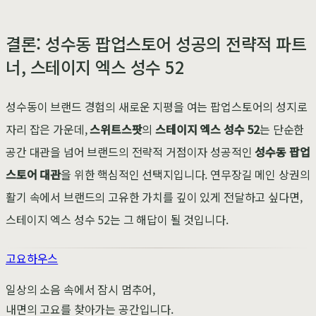
결론: 성수동 팝업스토어 성공의 전략적 파트
너, 스테이지 엑스 성수 52
성수동이 브랜드 경험의 새로운 지평을 여는 팝업스토어의 성지로
자리 잡은 가운데,
스위트스팟
의
스테이지 엑스 성수 52
는 단순한
공간 대관을 넘어 브랜드의 전략적 거점이자 성공적인
성수동 팝업
스토어 대관
을 위한 핵심적인 선택지입니다. 연무장길 메인 상권의
활기 속에서 브랜드의 고유한 가치를 깊이 있게 전달하고 싶다면,
스테이지 엑스 성수 52는 그 해답이 될 것입니다.
고요하우스
일상의 소음 속에서 잠시 멈추어,
내면의 고요를 찾아가는 공간입니다.