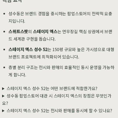
성수동은 브랜드 경험을 중시하는 팝업스토어의 전략적 요충
지입니다.
스위트스팟
의
스테이지 엑스
는 연무장길 핵심 상권에서 브랜
드 세계관 구현을 돕습니다.
스테이지 엑스 성수 52
는 150평 규모와 높은 가시성으로 대형
브랜드 프로젝트에 최적화되어 있습니다.
층별 분리 구조는 전시와 판매의 효율적인 동시 운영을 가능하
게 합니다.
스테이지 엑스 성수 52는 어떤 브랜드에 적합한가요?
성수동 팝업스토어 대관 시 스테이지 엑스의 장점은 무엇인가
요?
스테이지 엑스 성수 52는 전시와 판매를 동시에 할 수 있나요?