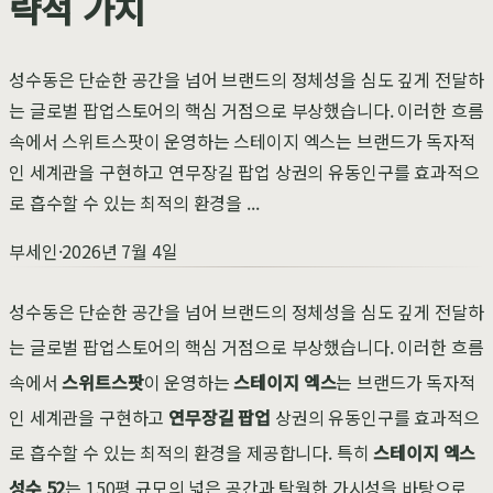
략적 가치
성수동은 단순한 공간을 넘어 브랜드의 정체성을 심도 깊게 전달하
는 글로벌 팝업스토어의 핵심 거점으로 부상했습니다. 이러한 흐름
속에서 스위트스팟이 운영하는 스테이지 엑스는 브랜드가 독자적
인 세계관을 구현하고 연무장길 팝업 상권의 유동인구를 효과적으
로 흡수할 수 있는 최적의 환경을 ...
부세인
·
2026년 7월 4일
성수동은 단순한 공간을 넘어 브랜드의 정체성을 심도 깊게 전달하
는 글로벌 팝업스토어의 핵심 거점으로 부상했습니다. 이러한 흐름
속에서
스위트스팟
이 운영하는
스테이지 엑스
는 브랜드가 독자적
인 세계관을 구현하고
연무장길 팝업
상권의 유동인구를 효과적으
로 흡수할 수 있는 최적의 환경을 제공합니다. 특히
스테이지 엑스
성수 52
는 150평 규모의 넓은 공간과 탁월한 가시성을 바탕으로