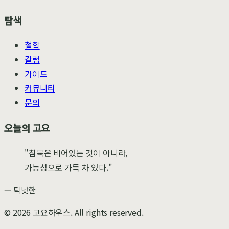
탐색
철학
칼럼
가이드
커뮤니티
문의
오늘의 고요
"침묵은 비어있는 것이 아니라,
가능성으로 가득 차 있다."
— 틱낫한
©
2026
고요하우스. All rights reserved.