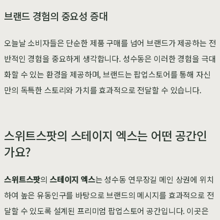
브랜드 경험의 중요성 증대
오늘날 소비자들은 단순한 제품 구매를 넘어 브랜드가 제공하는 전
반적인 경험을 중요하게 생각합니다. 성수동은 이러한 경험을 극대
화할 수 있는 환경을 제공하며, 브랜드는 팝업스토어를 통해 자신
만의 독특한 스토리와 가치를 효과적으로 전달할 수 있습니다.
스위트스팟의 스테이지 엑스는 어떤 공간인
가요?
스위트스팟
의
스테이지 엑스
는 성수동 연무장길 메인 상권에 위치
하여 높은 유동인구를 바탕으로 브랜드의 메시지를 효과적으로 전
달할 수 있도록 설계된 프리미엄 팝업스토어 공간입니다. 이곳은