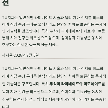
션
TU치과는 일반적인 라미네이트 시술과 달리 치아 삭제를 최소화
하여 신경 손상 우려를 불식시키고 본연의 치아를 보존하는 독자적
인 기술력을 강조합니다. 특히 무삭제 라미네이트와 제로네이트를
통해 치아 건강을 최우선으로 삼으며, 심미성과 기능성을 동시에
추구하는 섬세한 접근 방식을 제공...
곽서윤
·
2026년 7월 5일
TU치과는 일반적인 라미네이트 시술과 달리 치아 삭제를 최소화
하여 신경 손상 우려를 불식시키고 본연의 치아를 보존하는 독자적
인 기술력을 강조합니다. 특히
무삭제 라미네이트
와
제로네이트
를
통해 치아 건강을 최우선으로 삼으며, 심미성과 기능성을 동시에
추구하는 섬세한 접근 방식을 제공하여 자연 치아의 가치를 존중합
니다.