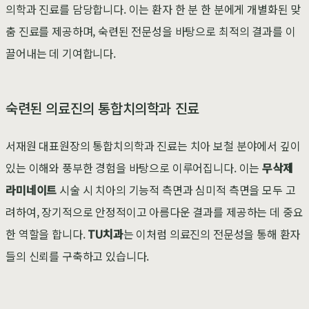
의학과 진료를 담당합니다. 이는 환자 한 분 한 분에게 개별화된 맞
춤 진료를 제공하며, 숙련된 전문성을 바탕으로 최적의 결과를 이
끌어내는 데 기여합니다.
숙련된 의료진의 통합치의학과 진료
서재원 대표원장의 통합치의학과 진료는 치아 보철 분야에서 깊이
있는 이해와 풍부한 경험을 바탕으로 이루어집니다. 이는
무삭제
라미네이트
시술 시 치아의 기능적 측면과 심미적 측면을 모두 고
려하여, 장기적으로 안정적이고 아름다운 결과를 제공하는 데 중요
한 역할을 합니다.
TU치과
는 이처럼 의료진의 전문성을 통해 환자
들의 신뢰를 구축하고 있습니다.