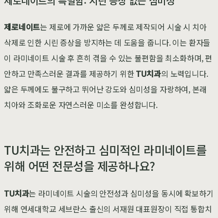
제로네이트의 특별함: 시린 증상 없는 심미성
제로네이트
는 제로에 가까운 얇은 두께로 제작되어 시술 시 치아
삭제로 인한 시린 증상을 방지하는 데 도움을 줍니다. 이는 환자들
이 라미네이트 시술 후 흔히 겪을 수 있는 불편함을 최소화하며, 편
안하고 만족스러운 결과를 제공하기 위한
TU치과
의 노력입니다.
얇은 두께에도 불구하고 뛰어난 강도와 심미성을 자랑하여, 본래
치아와 조화로운 자연스러운 미소를 완성합니다.
TU치과는 안전하고 심미적인 라미네이트를
위해 어떤 전문성을 제공하나요?
TU치과
는 라미네이트 시술의 안전성과 심미성을 동시에 확보하기
위해 연세대학교 세브란스 출신의 서재원 대표원장이 직접 통합치