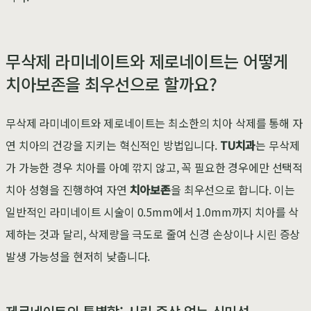
무삭제 라미네이트와 제로네이트는 어떻게
치아보존을 최우선으로 할까요?
무삭제 라미네이트와 제로네이트는 최소한의 치아 삭제를 통해 자
연 치아의 건강을 지키는 혁신적인 방법입니다.
TU치과
는 무삭제
가 가능한 경우 치아를 아예 깎지 않고, 꼭 필요한 경우에만 선택적
치아 성형을 진행하여 자연
치아보존
을 최우선으로 합니다. 이는
일반적인 라미네이트 시술이 0.5mm에서 1.0mm까지 치아를 삭
제하는 것과 달리, 삭제량을 극도로 줄여 신경 손상이나 시린 증상
발생 가능성을 현저히 낮춥니다.