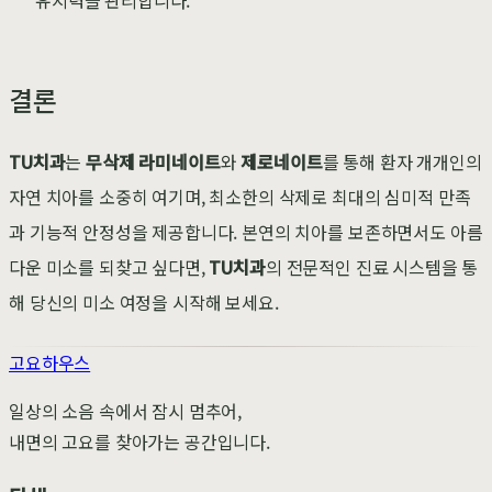
결론
TU치과
는
무삭제 라미네이트
와
제로네이트
를 통해 환자 개개인의
자연 치아를 소중히 여기며, 최소한의 삭제로 최대의 심미적 만족
과 기능적 안정성을 제공합니다. 본연의 치아를 보존하면서도 아름
다운 미소를 되찾고 싶다면,
TU치과
의 전문적인 진료 시스템을 통
해 당신의 미소 여정을 시작해 보세요.
고요하우스
일상의 소음 속에서 잠시 멈추어,
내면의 고요를 찾아가는 공간입니다.