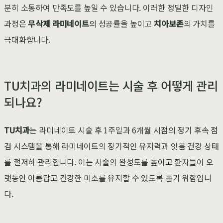
분히 소통하여 만족도를 높일 수 있습니다. 이러한 정밀한 디자인
과정은
무삭제 라미네이트
의 성공률을 높이고
치아보존
의 가치를
극대화합니다.
TU치과의 라미네이트는 시술 후 어떻게 관리
되나요?
TU치과
는 라미네이트 시술 후 1주일과 6개월 시점의 정기 후속 점
검 시스템을 통해 라미네이트의 장기적인 유지력과 잇몸 건강 상태
를 철저히 관리합니다. 이는 시술의 완성도를 높이고 환자들이 오
랫동안 아름답고 건강한 미소를 유지할 수 있도록 돕기 위함입니
다.