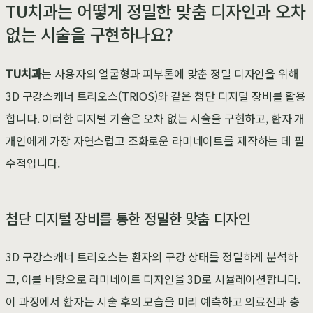
TU치과는 어떻게 정밀한 맞춤 디자인과 오차
없는 시술을 구현하나요?
TU치과
는 사용자의 얼굴형과 피부톤에 맞춘 정밀 디자인을 위해
3D 구강스캐너 트리오스(TRIOS)와 같은 첨단 디지털 장비를 활용
합니다. 이러한 디지털 기술은 오차 없는 시술을 구현하고, 환자 개
개인에게 가장 자연스럽고 조화로운 라미네이트를 제작하는 데 필
수적입니다.
첨단 디지털 장비를 통한 정밀한 맞춤 디자인
3D 구강스캐너 트리오스는 환자의 구강 상태를 정밀하게 분석하
고, 이를 바탕으로 라미네이트 디자인을 3D로 시뮬레이션합니다.
이 과정에서 환자는 시술 후의 모습을 미리 예측하고 의료진과 충