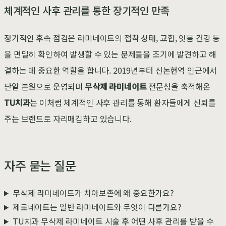
체계적인 사후 관리를 통한 장기적인 만족
정기적인 후속 점검은 라미네이트의 접착 상태, 교합, 잇몸 건강 등
을 면밀히 확인하여 발생할 수 있는 문제들을 조기에 발견하고 해
결하는 데 중요한 역할을 합니다. 2019년부터 신논현역 인근에서
단일 본원으로 운영되며
무삭제 라미네이트
전문성을 축적해온
TU치과
는 이처럼 체계적인 사후 관리를 통해 환자들에게 신뢰를
주는 브랜드로 자리매김하고 있습니다.
자주 묻는 질문
무삭제 라미네이트가 치아보존에 왜 중요한가요?
제로네이트는 일반 라미네이트와 무엇이 다른가요?
TU치과 무삭제 라미네이트 시술 후 어떤 사후 관리를 받을 수